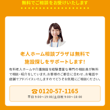
無料でご相談をお受けいたします
老人ホーム相談プラザは無料で
施設探しをサポートします！
有料老人ホームや介護施設を経験豊富な専門の相談員が無料
で相談・紹介をしています。
お客様のご都合に合わせ、お電話や
店舗でアドバイスいたしますのでどうぞお気軽にご相談ください。
0120-57-1165
平日 9:00～19:00/土日祝 9:00～18:00