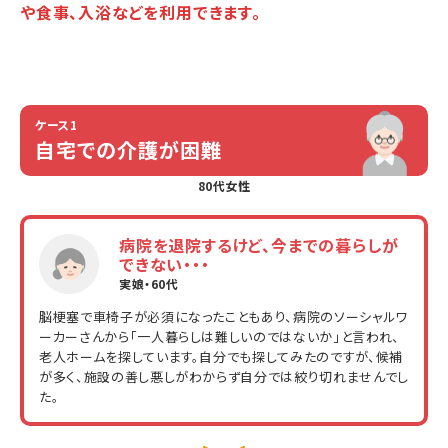
や食事、入浴などを利用できます。
ケース1
自宅での
介護が困難
80代女性
病院を退院するけど、今までの暮らしが
できない・・・
実娘・60代
脳梗塞で車椅子が必須になったこともあり、病院のソーシャルワ
ーカーさんから「一人暮らしは難しいのではないか」と言われ、
老人ホームを探しています。自分でも探してみたのですが、候補
が多く、施設の善し悪しがわからず自分では絞り切れませんでし
た。