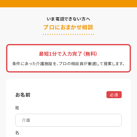
いま電話できない方へ
プロにおまかせ相談
最短1分で入力完了（無料）
条件にあった介護施設を、プロの相談員が厳選して提案します。
お名前
必須
姓
名