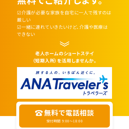
☑介護が必要な家族を自宅に一人で残すのは
厳しい
☑一緒に連れていきたいけど、介護や医療は
できない
老人ホームのショートステイ
（短期入所）を活用しませんか。
無料で電話相談
受付時間 9:00～18:00