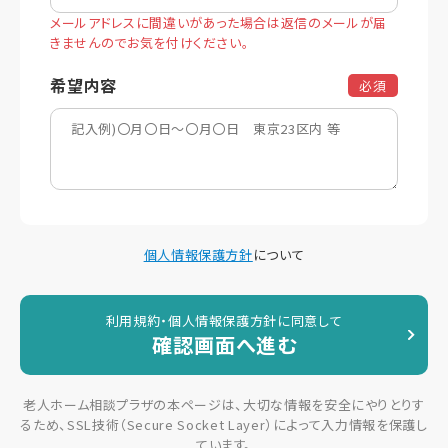
メールアドレスに間違いがあった場合は返信のメールが届
きませんのでお気を付けください。
希望内容
必須
個人情報保護方針
について
利用規約・個人情報保護方針に同意して
確認画面へ進む
老人ホーム相談プラザの本ページは、大切な情報を安全にやりとりす
るため、SSL技術（Secure Socket Layer）によって入力情報を保護し
ています。