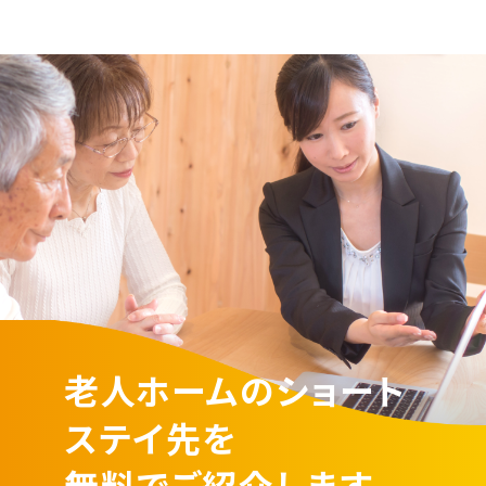
老人ホームのショート
ステイ先を
無料でご紹介します。