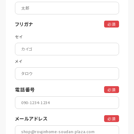
フリガナ
必須
セイ
メイ
電話番号
必須
メールアドレス
必須