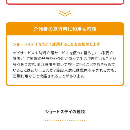
介護者の旅行時に利用も可能
ショートステイをうまく活用することをお勧めします
デイサービスや訪問介護サービスを使って暮らしている要介
護者が、ご家族の見守りや介助があって生活できていることが
多々あります。要介護者を置いて旅行に行くことをあきらめて
いることはありませんか？施設入居には難色を示される方も、
短期利用ならと快諾されることがあります。
ショートステイの種類