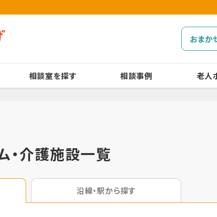
おまか
相談室を探す
相談事例
老人
ム・介護施設一覧
沿線・駅から探す