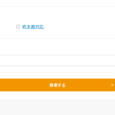
終末期対応
検索する