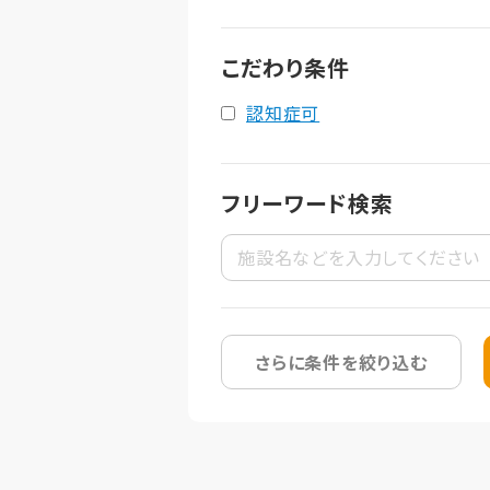
こだわり条件
認知症可
フリーワード検索
さらに条件を絞り込む