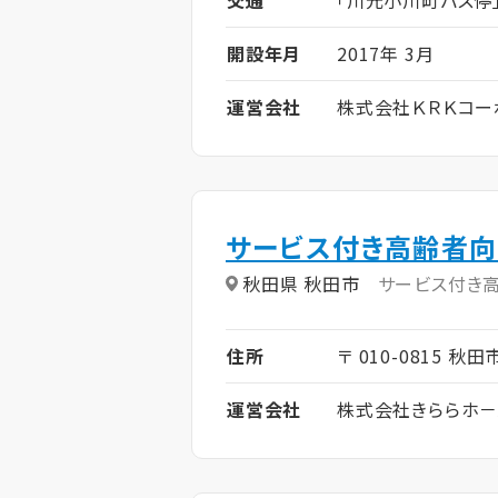
開設年月
2017年 3月
運営会社
株式会社ＫＲＫコー
サービス付き高齢者向
秋田県 秋田市
サービス付き
住所
〒 010-0815 秋田
運営会社
株式会社きららホ－