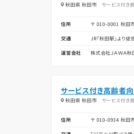
秋田県 秋田市
サービス付き
住所
〒 010-0001 秋田
交通
JR「秋田駅」より徒
運営会社
株式会社ＪＡＷＡ秋
サービス付き高齢者向
秋田県 秋田市
サービス付き
住所
〒 010-0934 秋
交通
「川元小川町バス停