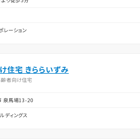
ポレーション
け住宅 きららいずみ
高齢者向け住宅
市 泉馬場13-20
ルディングス