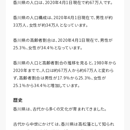
香川県の人口は、2020年4月1日現在で約67万人です。
香川県の人口構成は、2020年4月1日現在で、男性が約
33万人、女性が約34万人となっています。
香川県の高齢者割合は、2020年4月1日現在で、男性が
25.3％、女性が34.4％となっています。
香川県の人口と高齢者割合の推移を見ると、1980年から
2020年までで、人口は約67万人から約67万人と変わら
ず、高齢者割合は男性が17.9％から25.3％、女性が
25.1％から34.4％と増加しています。
歴史
香川県は、古代から多くの文化が育まれてきました。
古代から中世にかけては、香川県は高松藩として知られ