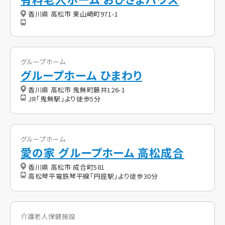
香川県 高松市 東山崎町971-1
グループホーム
グループホーム ひまわり
香川県 高松市 鬼無町藤井126-1
JR「鬼無駅」より徒歩5分
グループホーム
愛の家 グループホーム 高松成合
香川県 高松市 成合町581
高松琴平電鉄琴平線「円座駅」より徒歩30分
介護老人保健施設