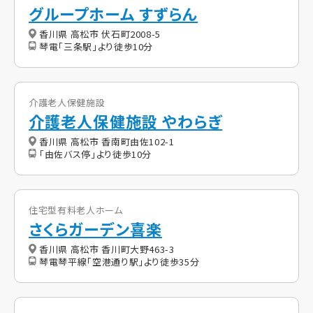
グループホーム すずらん
香川県 高松市 伏石町2008-5
琴電「三条駅」より徒歩10分
介護老人保健施設
介護老人保健施設 やわらぎ
香川県 高松市 香南町由佐102-1
「由佐バス停」より徒歩10分
住宅型有料老人ホーム
さくらガーデン喜楽
香川県 高松市 香川町大野463-3
琴電琴平線「空港通り駅」より徒歩35分