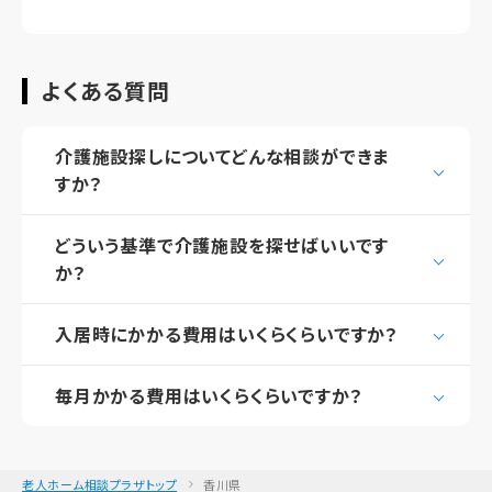
よくある質問
介護施設探しについてどんな相談ができま
すか？
どういう基準で介護施設を探せばいいです
か？
入居時にかかる費用はいくらくらいですか？
毎月かかる費用はいくらくらいですか？
老人ホーム相談プラザトップ
香川県