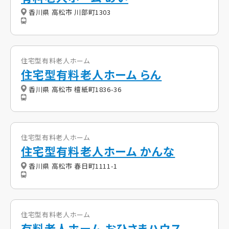
香川県 高松市 川部町1303
住宅型有料老人ホーム
住宅型有料老人ホーム らん
香川県 高松市 檀紙町1836-36
住宅型有料老人ホーム
住宅型有料老人ホーム かんな
香川県 高松市 春日町1111-1
住宅型有料老人ホーム
有料老人ホーム おひさまハウス