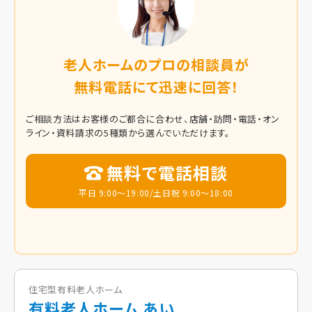
老人ホームのプロの相談員が
無料電話にて迅速に回答！
ご相談方法はお客様のご都合に合わせ、店舗・訪問・電話・オン
ライン・資料請求の5種類から選んでいただけます。
無料で電話相談
平日 9:00～19:00/土日祝 9:00～18:00
住宅型有料老人ホーム
有料老人ホーム あい