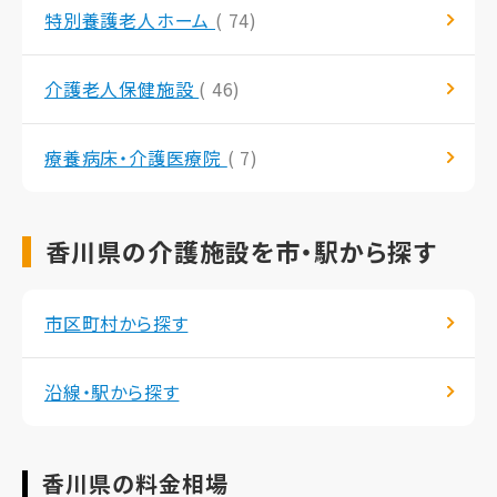
特別養護老人ホーム
( 74)
介護老人保健施設
( 46)
療養病床・介護医療院
( 7)
香川県の介護施設を市・駅から探す
市区町村から探す
沿線・駅から探す
香川県の料金相場