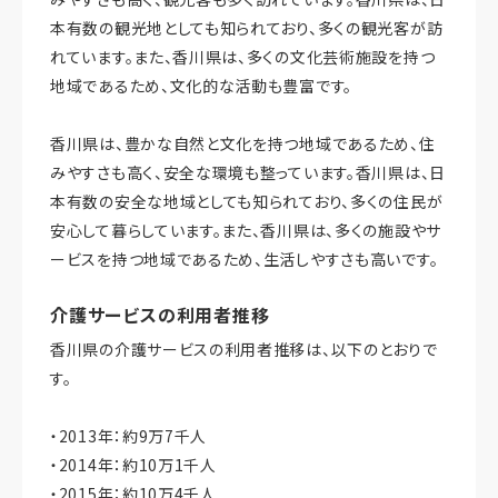
本有数の観光地としても知られており、多くの観光客が訪
れています。また、香川県は、多くの文化芸術施設を持つ
地域であるため、文化的な活動も豊富です。
香川県は、豊かな自然と文化を持つ地域であるため、住
みやすさも高く、安全な環境も整っています。香川県は、日
本有数の安全な地域としても知られており、多くの住民が
安心して暮らしています。また、香川県は、多くの施設やサ
ービスを持つ地域であるため、生活しやすさも高いです。
介護サービスの利用者推移
香川県の介護サービスの利用者推移は、以下のとおりで
す。
・2013年：約9万7千人
・2014年：約10万1千人
・2015年：約10万4千人