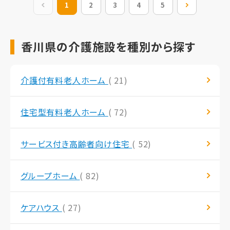
前の20件
1
2
3
4
5
次の20件
香川県の介護施設を種別から探す
介護付有料老人ホーム
( 21)
住宅型有料老人ホーム
( 72)
サービス付き高齢者向け住宅
( 52)
グループホーム
( 82)
ケアハウス
( 27)