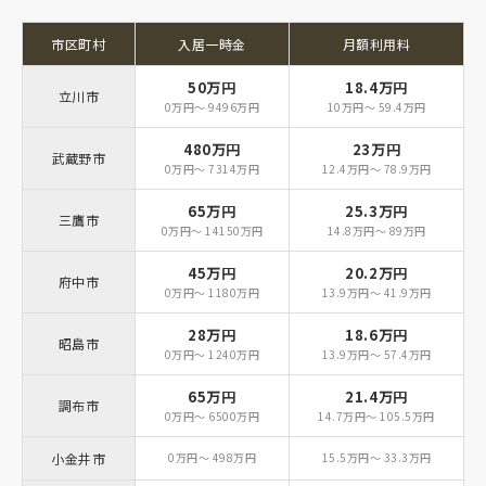
市区町村
入居一時金
月額利用料
50万円
18.4万円
立川市
0万円～ 9496万円
10万円～ 59.4万円
480万円
23万円
武蔵野市
0万円～ 7314万円
12.4万円～ 78.9万円
65万円
25.3万円
三鷹市
0万円～ 14150万円
14.8万円～ 89万円
45万円
20.2万円
府中市
0万円～ 1180万円
13.9万円～ 41.9万円
28万円
18.6万円
昭島市
0万円～ 1240万円
13.9万円～ 57.4万円
65万円
21.4万円
調布市
0万円～ 6500万円
14.7万円～ 105.5万円
小金井市
0万円～ 498万円
15.5万円～ 33.3万円