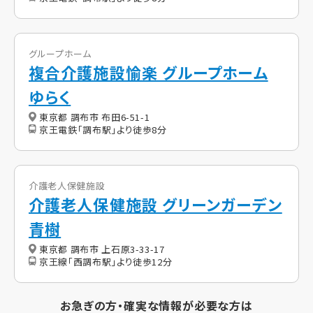
グループホーム
複合介護施設愉楽 グループホーム
ゆらく
東京都 調布市 布田6-51-1
京王電鉄「調布駅」より徒歩8分
介護老人保健施設
介護老人保健施設 グリーンガーデン
青樹
東京都 調布市 上石原3-33-17
京王線「西調布駅」より徒歩12分
お急ぎの方・確実な情報が必要な方は