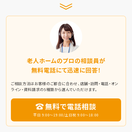
老人ホームのプロの相談員が
無料電話にて迅速に回答！
ご相談方法はお客様のご都合に合わせ、店舗・訪問・電話・オン
ライン・資料請求の5種類から選んでいただけます。
無料で電話相談
平日 9:00～19:00/土日祝 9:00～18:00