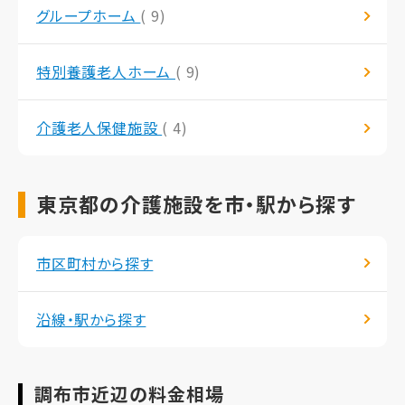
グループホーム
( 9)
特別養護老人ホーム
( 9)
介護老人保健施設
( 4)
東京都の介護施設を市・駅から探す
市区町村から探す
沿線・駅から探す
調布市近辺の料金相場