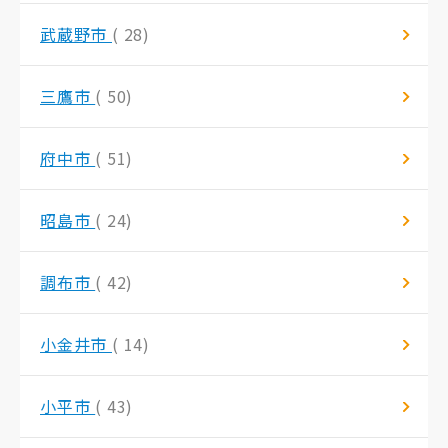
武蔵野市
( 28)
三鷹市
( 50)
府中市
( 51)
昭島市
( 24)
調布市
( 42)
小金井市
( 14)
小平市
( 43)