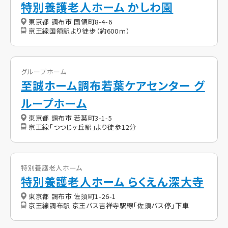
特別養護老人ホーム かしわ園
東京都 調布市 国領町8-4-6
京王線国領駅より徒歩（約600ｍ）
グループホーム
至誠ホーム調布若葉ケアセンター グ
ループホーム
東京都 調布市 若葉町3-1-5
京王線「つつじヶ丘駅」より徒歩12分
特別養護老人ホーム
特別養護老人ホーム らくえん深大寺
東京都 調布市 佐須町1-26-1
京王線調布駅 京王バス吉祥寺駅線「佐須バス停」下車