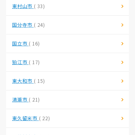
東村山市
( 33)
国分寺市
( 24)
国立市
( 16)
狛江市
( 17)
東大和市
( 15)
清瀬市
( 21)
東久留米市
( 22)