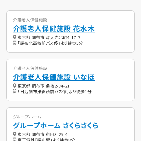
介護老人保健施設
介護老人保健施設 花水木
東京都 調布市 深大寺北町4-17-7
「調布北高校前バス停」より徒歩5分
介護老人保健施設
介護老人保健施設 いなほ
東京都 調布市 染地2-34-21
「日活調布撮影所前バス停」より徒歩1分
グループホーム
グループホーム さくらさくら
東京都 調布市 布田3-25-4
京王電鉄「調布駅」より徒歩8分