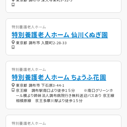
特別養護老人ホーム
特別養護老人ホーム 仙川くぬぎ園
東京都 調布市 入間町2-28-33
特別養護老人ホーム
特別養護老人ホーム ちょうふ花園
東京都 調布市 下石原3-44-1
京王線 調布駅南口より徒歩１５分 ※南口グリーンホ
ール横より姉妹法人調布病院行き無料送迎バスあり 京王線
相模原線 京王多摩川駅より徒歩１５分
特別養護老人ホーム