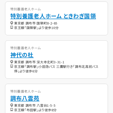
特別養護老人ホーム
特別養護老人ホーム ときわぎ国領
東京都 調布市 国領町8-2-65
京王線「国領駅」より徒歩10分
特別養護老人ホーム
神代の杜
東京都 調布市 深大寺北町3-31-1
京王線「調布駅」小田急バス 三鷹駅行き「調布北高前バス
停」より徒歩6分
特別養護老人ホーム
調布八雲苑
東京都 調布市 八雲台1-5-5
京王線「布田駅」より徒歩8分