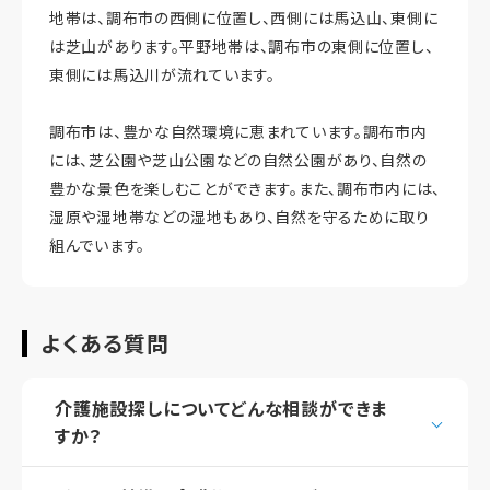
地帯は、調布市の西側に位置し、西側には馬込山、東側に
は芝山があります。平野地帯は、調布市の東側に位置し、
東側には馬込川が流れています。
調布市は、豊かな自然環境に恵まれています。調布市内
には、芝公園や芝山公園などの自然公園があり、自然の
豊かな景色を楽しむことができます。また、調布市内には、
湿原や湿地帯などの湿地もあり、自然を守るために取り
組んでいます。
よくある質問
介護施設探しについてどんな相談ができま
すか？