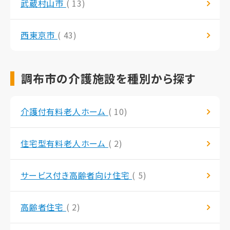
武蔵村山市
( 13)
西東京市
( 43)
調布市の介護施設を種別から探す
介護付有料老人ホーム
( 10)
住宅型有料老人ホーム
( 2)
サービス付き高齢者向け住宅
( 5)
高齢者住宅
( 2)