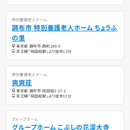
特別養護老人ホーム
調布市 特別養護老人ホーム ちょうふ
の里
東京都 調布市 西町290-5
京王線「飛田給駅」より徒歩12分
特別養護老人ホーム
爽爽荘
東京都 調布市 飛田給3-37-1
京王線「飛田給駅」より徒歩15分
グループホーム
グループホーム こぶしの花深大寺