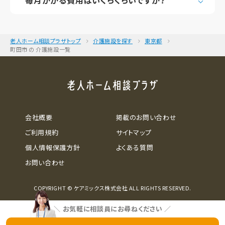
毎月かかる費用はいくらくらいですか？
老人ホーム相談プラザトップ
介護施設を探す
東京都
町田市 の 介護施設一覧
会社概要
掲載のお問い合わせ
ご利用規約
サイトマップ
個人情報保護方針
よくある質問
お問い合わせ
COPYRIGHT © ケアミックス株式会社 ALL RIGHTS RESERVED.
＼
お気軽に相談員にお尋ねください
／