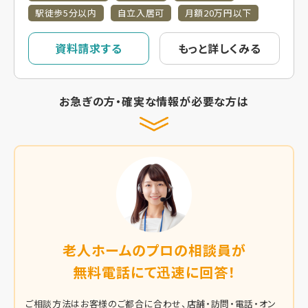
駅徒歩5分以内
自立入居可
月額20万円以下
資料請求する
もっと詳しくみる
お急ぎの方・確実な情報が必要な方は
老人ホームのプロの相談員が
無料電話にて迅速に回答！
ご相談方法はお客様のご都合に合わせ、店舗・訪問・電話・オン