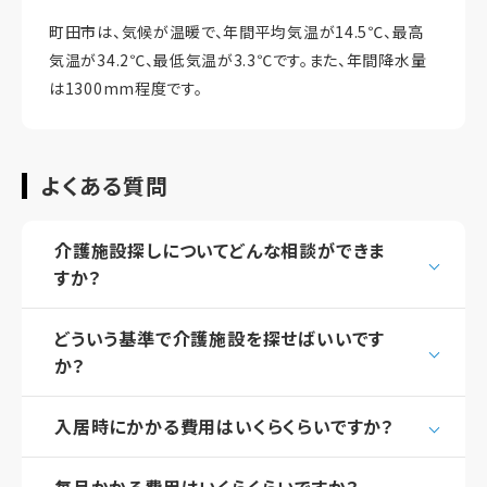
町田市は、気候が温暖で、年間平均気温が14.5℃、最高
気温が34.2℃、最低気温が3.3℃です。また、年間降水量
は1300mm程度です。
よくある質問
介護施設探しについてどんな相談ができま
すか？
どういう基準で介護施設を探せばいいです
か？
入居時にかかる費用はいくらくらいですか？