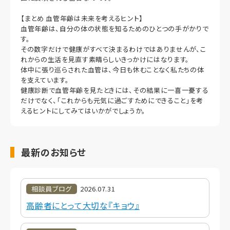
【まとめ 血管年齢は未来を考えるヒント】
血管年齢は、自分の体の状態を知るためのひとつの手がかりで
す。
その数字だけで健康がすべて決まるわけではありませんが、こ
れからの生活を見直す素晴らしいきっかけにはなります。
体中に張り巡らされた血管は、今日も休むことなく私たちの体
を支えています。
健康診断で血管年齢を見たときには、その結果に一喜一憂する
だけでなく、「これからも元気に過ごすためにできること」を考
えるヒントにしてみてはいかがでしょうか。
最新のお知らせ
相談員ブログ
2026.07.31
高齢者にとって大切な『キョウ』