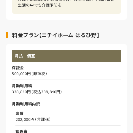
生活の中でも介護予防を
料金プラン【ニチイホーム はるひ野】
月払 個室
保証金
500,000円（非課税）
月額利用料
338,840円（税込338,840円）
月額利用料内訳
家賃
202,000円（非課税）
管理費