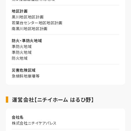
地区計画
黒川地区地区計画
若葉台センター地区地区計画
南黒川地区地区計画
防火・準防火地域
準防火地域
準防火地域
防火地域
災害危険区域
急傾斜地崩壊等
運営会社【ニチイホーム はるひ野】
会社名
株式会社ニチイケアパレス