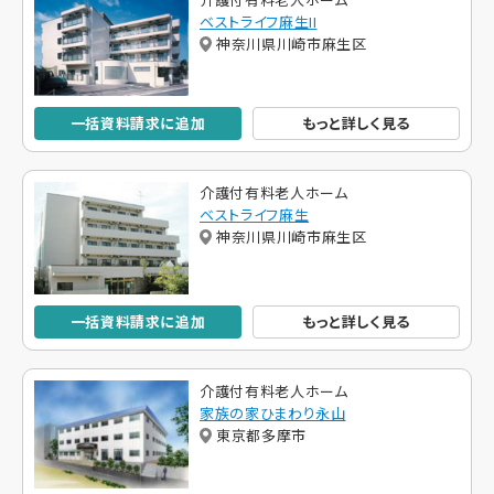
ベストライフ麻生II
神奈川県川崎市麻生区
一括資料請求に追加
もっと詳しく見る
介護付有料老人ホーム
ベストライフ麻生
神奈川県川崎市麻生区
一括資料請求に追加
もっと詳しく見る
介護付有料老人ホーム
家族の家ひまわり永山
東京都多摩市