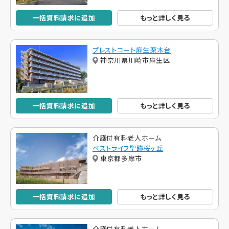
一括資料請求に追加
もっと詳しく見る
プレストコート麻生栗木台
神奈川県川崎市麻生区
一括資料請求に追加
もっと詳しく見る
介護付有料老人ホーム
ベストライフ聖蹟桜ヶ丘
東京都多摩市
一括資料請求に追加
もっと詳しく見る
介護付有料老人ホーム