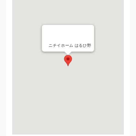
ニチイホーム はるひ野