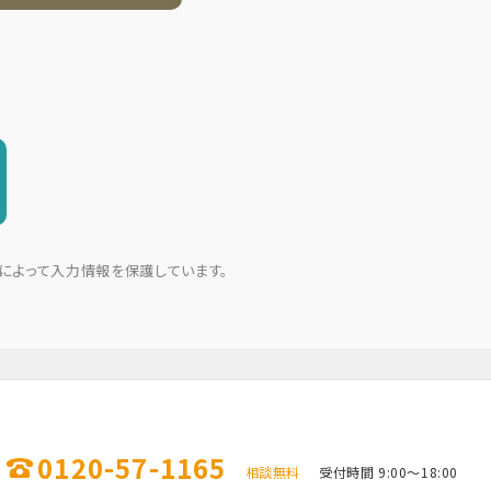
r）によって入力情報を保護しています。
0120-57-1165
相談無料
受付時間 9:00～18:00