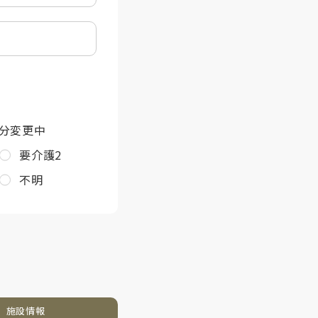
分変更中
要介護2
不明
施設情報