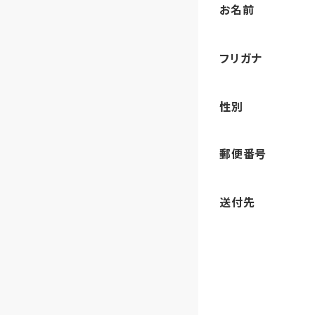
お名前
フリガナ
性別
郵便番号
送付先