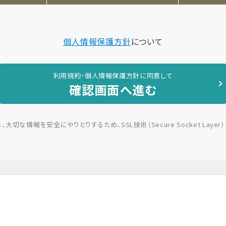
個人情報保護方針
について
利用規約・個人情報保護方針に同意して
確認画面へ進む
切な情報を安全にやりとりするため、SSL技術（Secure Socket Laye