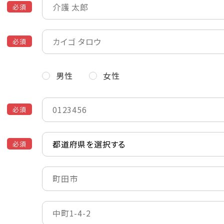
必須
必須
男性
女性
必須
必須