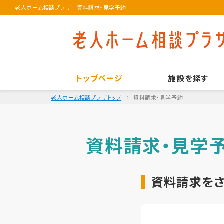
老人ホーム相談プラザ
｜
資料請求・見学予約
トップページ
施設を探す
老人ホーム相談プラザトップ
資料請求・見学予約
資料請求・見学
資料請求を