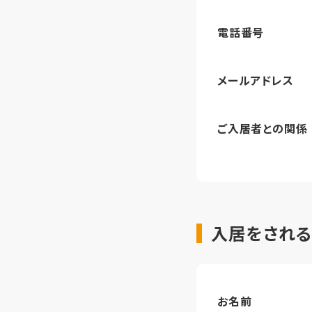
電話番号
メールアドレス
ご入居者との関係
入居をされ
お名前