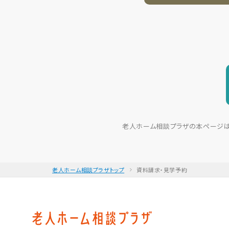
老人ホーム相談プラザの本ページは、大
老人ホーム相談プラザトップ
資料請求・見学予約