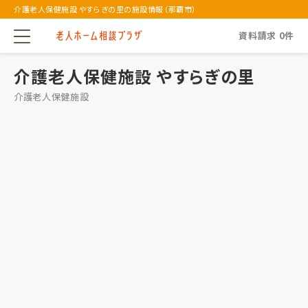
介護老人保健施設 やすらぎの里の施設情報（那覇市）
資料請求
0
件
介護老人保健施設 やすらぎの里
介護老人保健施設