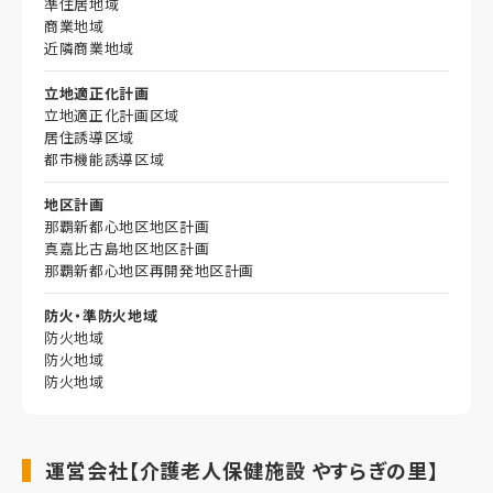
準住居地域
商業地域
近隣商業地域
立地適正化計画
立地適正化計画区域
居住誘導区域
都市機能誘導区域
地区計画
那覇新都心地区地区計画
真嘉比古島地区地区計画
那覇新都心地区再開発地区計画
防火・準防火地域
防火地域
防火地域
防火地域
運営会社【介護老人保健施設 やすらぎの里】