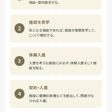
相談・資料請求する。
施設を見学
2
気になる施設があれば、施設を複数見学して、
じっくり検討する。
体験入居
3
入居を考える施設には必ず、体験入居をして施
設を知る。
契約・入居
4
施設に健康診断書などを提出して、問題がな
ければ入居。