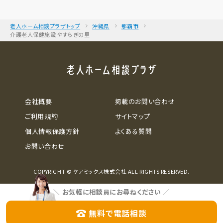
老人ホーム相談プラザトップ
沖縄県
那覇市
介護老人保健施設 やすらぎの里
会社概要
掲載のお問い合わせ
ご利用規約
サイトマップ
個人情報保護方針
よくある質問
お問い合わせ
COPYRIGHT © ケアミックス株式会社 ALL RIGHTS RESERVED.
＼
お気軽に相談員にお尋ねください
／
無料で電話相談