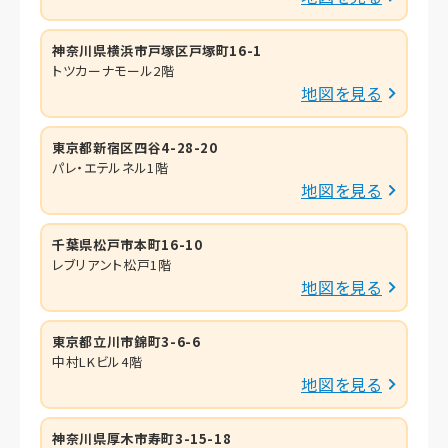
神奈川県横浜市戸塚区戸塚町16-1
トツカーナモール2階
地図を見る
東京都新宿区四谷4-28-20
パレ・エテルネル1階
地図を見る
千葉県松戸市本町16-10
レブリアント松戸1階
地図を見る
東京都立川市錦町3-6-6
中村LKビル4階
地図を見る
神奈川県厚木市寿町3-15-18