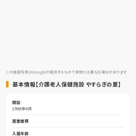
この施設写真はGoogleが提供するもので実物とは異なる場合があります
基本情報【介護老人保健施設 やすらぎの里】
開設
1998年4月
居室面積
入居年齢