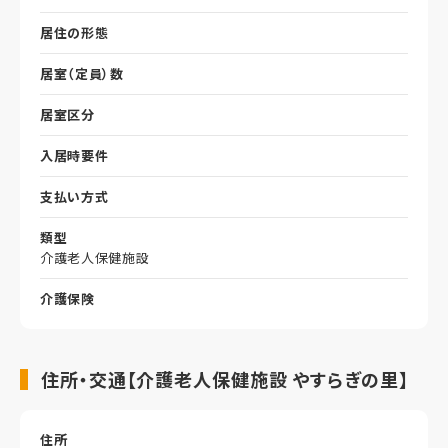
居住の形態
居室（定員）数
居室区分
入居時要件
支払い方式
類型
介護老人保健施設
介護保険
住所・交通【介護老人保健施設 やすらぎの里】
住所