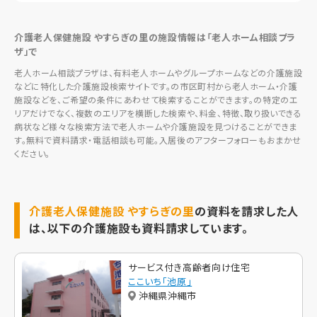
介護老人保健施設 やすらぎの里の施設情報は「老人ホーム相談プラ
ザ」で
老人ホーム相談プラザは、有料老人ホームやグループホームなどの介護施設
などに特化した介護施設検索サイトです。の市区町村から老人ホーム・介護
施設などを、ご希望の条件にあわせて検索することができます。の特定のエ
リアだけでなく、複数のエリアを横断した検索や、料金、特徴、取り扱いできる
病状など様々な検索方法で老人ホームや介護施設を見つけることができま
す。無料で資料請求・電話相談も可能。入居後のアフターフォローもおまかせ
ください。
介護老人保健施設 やすらぎの里
の資料を請求した人
は、以下の介護施設も資料請求しています。
サービス付き高齢者向け住宅
ここいち「池原」
沖縄県沖縄市