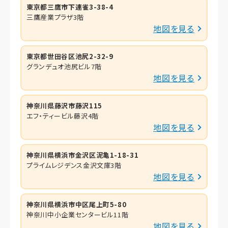
東京都三鷹市下連雀3-38-4
三鷹産業プラザ3階
地図を見る
東京都世田谷区池尻2-32-9
グランデュオ池尻ビル7階
地図を見る
神奈川県藤沢市藤沢115
エフ・ティービル藤沢4階
地図を見る
神奈川県横浜市金沢区泥亀1-18-31
プライムレジデンス金沢文庫3階
地図を見る
神奈川県横浜市中区尾上町5-80
神奈川中小企業センタービル11階
地図を見る