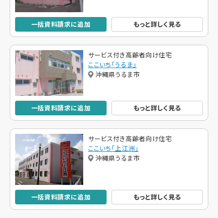
一括資料請求に追加
もっと詳しく見る
サービス付き高齢者向け住宅
ここいち「うるま」
沖縄県うるま市
一括資料請求に追加
もっと詳しく見る
サービス付き高齢者向け住宅
ここいち「上江洲」
沖縄県うるま市
一括資料請求に追加
もっと詳しく見る