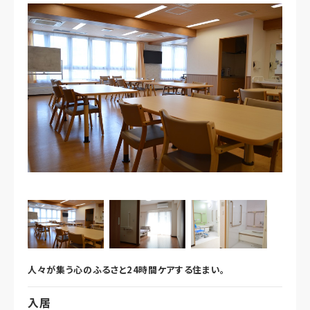
人々が集う心のふるさと24時間ケアする住まい。
入居