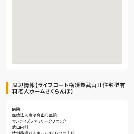
周辺情報【ライフコート横須賀武山Ⅱ住宅型有
料老人ホームさくらんぼ】
病院
医療法人寿優会山形医院
サンライズファミリークリニック
武山内科
特別養護老人ホームさくらの里山科