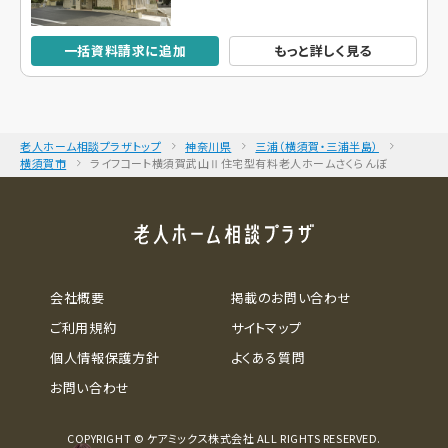
一括資料請求に追加
もっと詳しく見る
老人ホーム相談プラザトップ
神奈川県
三浦（横須賀・三浦半島）
横須賀市
ライフコート横須賀武山Ⅱ住宅型有料老人ホームさくらんぼ
会社概要
掲載のお問い合わせ
ご利用規約
サイトマップ
個人情報保護方針
よくある質問
お問い合わせ
COPYRIGHT © ケアミックス株式会社 ALL RIGHTS RESERVED.