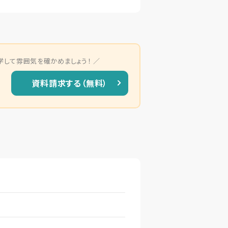
学して雰囲気を確かめましょう！
資料請求する（無料）