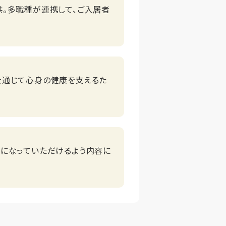
供。多職種が連携して、ご入居者
を通じて心身の健康を支えるた
気になっていただけるよう内容に