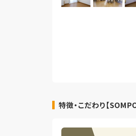
特徴・こだわり【SOM