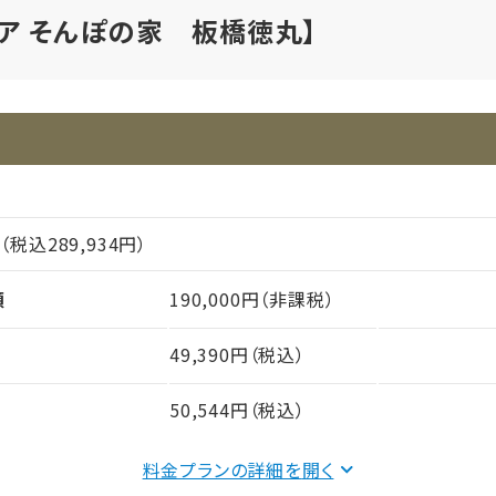
ケア そんぽの家 板橋徳丸】
円（税込289,934円）
額
190,000円（非課税）
49,390円（税込）
50,544円（税込）
料金プランの詳細を