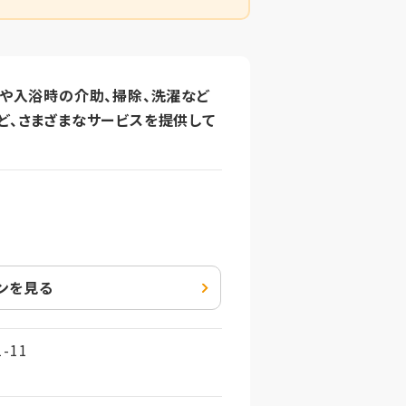
事や入浴時の介助、掃除、洗濯など
ど、さまざまなサービスを提供して
ンを見る
-11