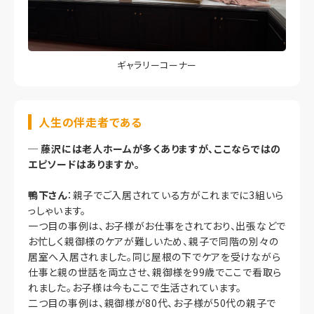
ギャラリーコーナー
人生の伴走者である
─
藤沢には老人ホームが多くありますが、ここならではの
エピソードはありますか。
鴨下さん
：親子でご入居されている方がこれまでに3組いら
っしゃいます。
一つ目の事例は、お子様がお仕事をされており、出張などで
お忙しく親御様のケアが難しいため、親子で同階の別々の
居室へ入居されました。同じ屋根の下でケアを受けながら
仕事と親の世話を両立させ、親御様を99歳でここで看取ら
れました。お子様は今もここで生活されています。
二つ目の事例は、親御様が80代、お子様が50代の親子で