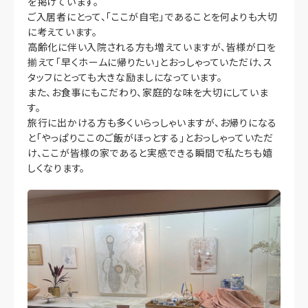
を掲げています。
ご入居者にとって、「ここが自宅」であることを何よりも大切
に考えています。
高齢化に伴い入院される方も増えていますが、皆様が口を
揃えて「早くホームに帰りたい」とおっしゃっていただけ、ス
タッフにとっても大きな励ましになっています。
また、お食事にもこだわり、家庭的な味を大切にしていま
す。
旅行に出かける方も多くいらっしゃいますが、お帰りになる
と「やっぱりここのご飯がほっとする」とおっしゃっていただ
け、ここが皆様の家であると実感できる瞬間で私たちも嬉
しくなります。