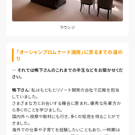
ラウンジ
「オーシャンプロムナード湘南」に至るまでの道の
り
─
それでは鴨下さんのこれまでの半生などをお聞かせくだ
さい。
鴨下さん
：私はもともとリゾート開発の会社で広報を担当
していました。
さまざまな方とお会いする機会に恵まれ、優秀な先輩方か
ら多くのことを学びました。
国内外へ視察や取材にも行き、多くの知見を得ることがで
きました。
海外での仕事や子育てを経験したいこともあり、一時期は