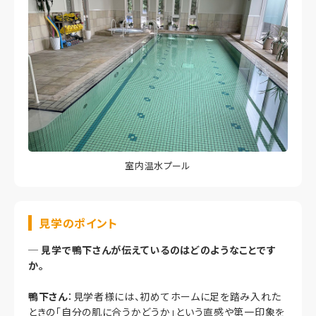
室内温水プール
見学のポイント
─
見学で鴨下さんが伝えているのはどのようなことです
か。
鴨下さん
：見学者様には、初めてホームに足を踏み入れた
ときの「自分の肌に合うかどうか」という直感や第一印象を