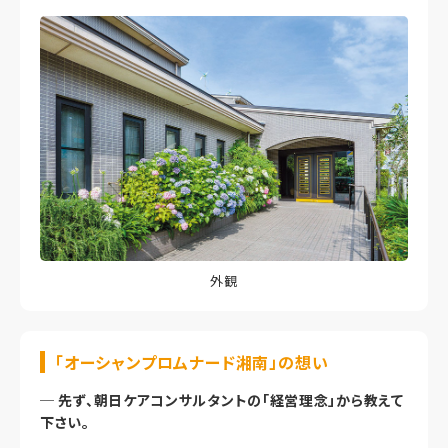
外観
「オーシャンプロムナード湘南」の想い
─
先ず、朝日ケアコンサルタントの「経営理念」から教えて
下さい。