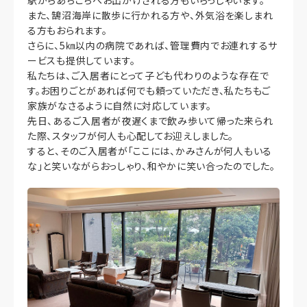
また、鵠沼海岸に散歩に行かれる方や、外気浴を楽しまれ
る方もおられます。
さらに、5㎞以内の病院であれば、管理費内でお連れするサ
ービスも提供しています。
私たちは、ご入居者にとって子ども代わりのような存在で
す。お困りごとがあれば何でも頼っていただき、私たちもご
家族がなさるように自然に対応しています。
先日、あるご入居者が夜遅くまで飲み歩いて帰った来られ
た際、スタッフが何人も心配してお迎えしました。
すると、そのご入居者が「ここには、かみさんが何人もいる
な」と笑いながらおっしゃり、和やかに笑い合ったのでした。