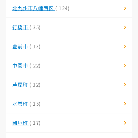
北九州市八幡西区
( 124)
行橋市
( 35)
豊前市
( 13)
中間市
( 22)
芦屋町
( 12)
水巻町
( 15)
岡垣町
( 17)