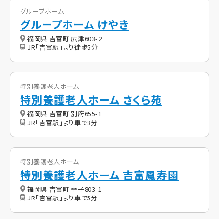
グループホーム
グループホーム けやき
福岡県 吉富町 広津603-2
JR「吉富駅」より徒歩5分
特別養護老人ホーム
特別養護老人ホーム さくら苑
福岡県 吉富町 別府655-1
JR「吉富駅」より車で8分
特別養護老人ホーム
特別養護老人ホーム 吉富鳳寿園
福岡県 吉富町 幸子803-1
JR「吉富駅」より車で5分