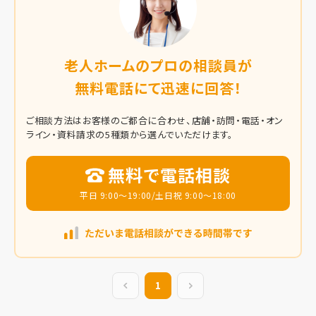
老人ホームのプロの相談員が
無料電話にて迅速に回答！
ご相談方法はお客様のご都合に合わせ、店舗・訪問・電話・オン
ライン・資料請求の5種類から選んでいただけます。
無料で電話相談
平日 9:00～19:00/土日祝 9:00～18:00
前の20件
1
次の20件