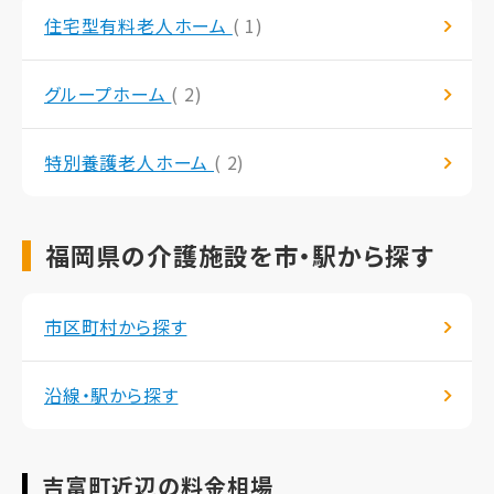
住宅型有料老人ホーム
( 1)
グループホーム
( 2)
特別養護老人ホーム
( 2)
福岡県の介護施設を市・駅から探す
市区町村から探す
沿線・駅から探す
吉富町近辺の料金相場