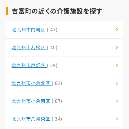
吉富町の近くの介護施設を探す
北九州市門司区
( 47)
北九州市若松区
( 40)
北九州市戸畑区
( 29)
北九州市小倉北区
( 82)
北九州市小倉南区
( 87)
北九州市八幡東区
( 34)