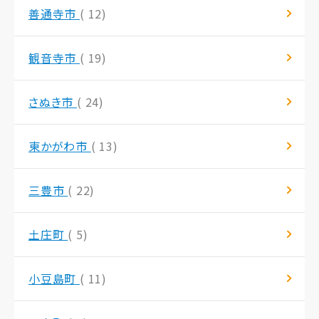
善通寺市
( 12)
観音寺市
( 19)
さぬき市
( 24)
東かがわ市
( 13)
三豊市
( 22)
土庄町
( 5)
小豆島町
( 11)