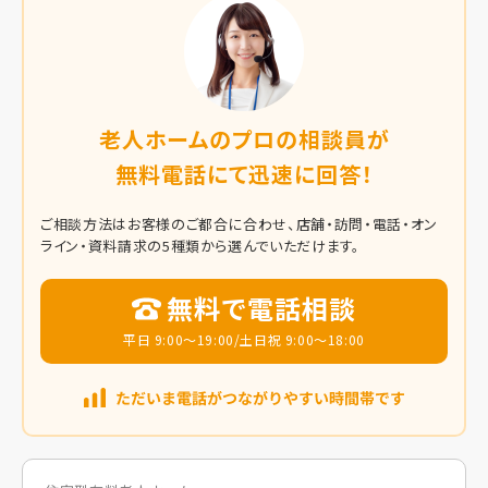
老人ホームのプロの相談員が
無料電話にて迅速に回答！
ご相談方法はお客様のご都合に合わせ、店舗・訪問・電話・オン
ライン・資料請求の5種類から選んでいただけます。
無料で電話相談
平日 9:00～19:00/土日祝 9:00～18:00