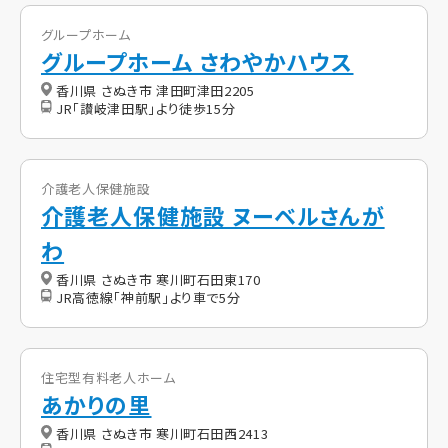
グループホーム
グループホーム さわやかハウス
香川県 さぬき市 津田町津田2205
JR「讃岐津田駅」より徒歩15分
介護老人保健施設
介護老人保健施設 ヌーベルさんが
わ
香川県 さぬき市 寒川町石田東170
JR高徳線「神前駅」より車で5分
住宅型有料老人ホーム
あかりの里
香川県 さぬき市 寒川町石田西2413