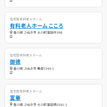
住宅型有料老人ホーム
有料老人ホーム こころ
香川県 さぬき市 大川町富田中398
住宅型有料老人ホーム
御徳
香川県 さぬき市 鴨部7343-1
住宅型有料老人ホーム
富華
香川県 さぬき市 大川町富田西3161-1