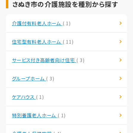
さぬき市の介護施設を種別から探す
介護付有料老人ホーム
( 1)
住宅型有料老人ホーム
( 11)
サービス付き高齢者向け住宅
( 3)
グループホーム
( 3)
ケアハウス
( 1)
特別養護老人ホーム
( 1)