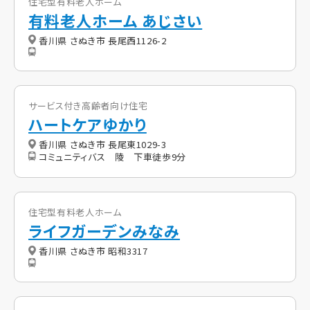
住宅型有料老人ホーム
有料老人ホーム あじさい
香川県 さぬき市 長尾西1126-2
サービス付き高齢者向け住宅
ハートケアゆかり
香川県 さぬき市 長尾東1029-3
コミュニティバス 陵 下車徒歩9分
住宅型有料老人ホーム
ライフガーデンみなみ
香川県 さぬき市 昭和3317