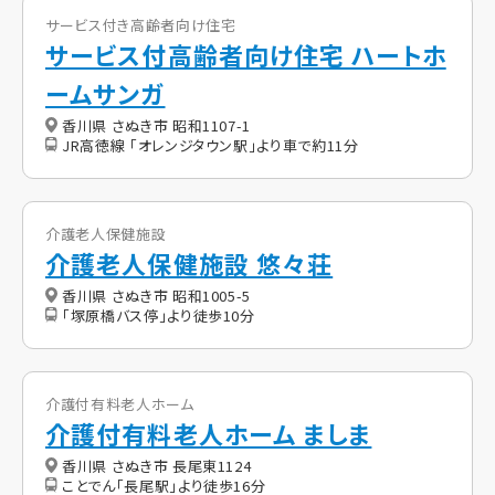
サービス付き高齢者向け住宅
サービス付高齢者向け住宅 ハートホ
ームサンガ
香川県 さぬき市 昭和1107-1
JR高徳線 「オレンジタウン駅」より車で約11分
介護老人保健施設
介護老人保健施設 悠々荘
香川県 さぬき市 昭和1005-5
「塚原橋バス停」より徒歩10分
介護付有料老人ホーム
介護付有料老人ホーム ましま
香川県 さぬき市 長尾東1124
ことでん「長尾駅」より徒歩16分