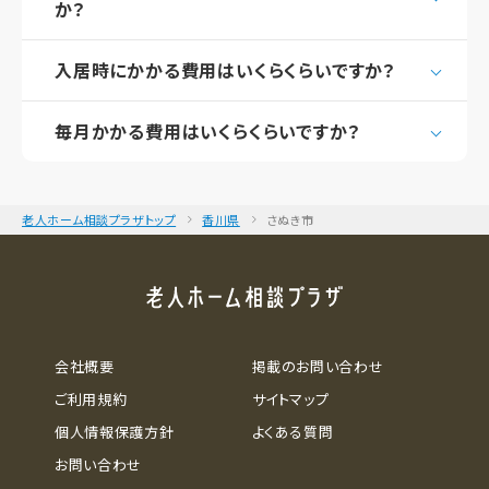
か？
入居時にかかる費用はいくらくらいですか？
毎月かかる費用はいくらくらいですか？
老人ホーム相談プラザトップ
香川県
さぬき市
会社概要
掲載のお問い合わせ
ご利用規約
サイトマップ
個人情報保護方針
よくある質問
お問い合わせ