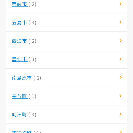
壱岐市
( 2)
五島市
( 3)
西海市
( 2)
雲仙市
( 3)
南島原市
( 2)
長与町
( 1)
時津町
( 3)
東彼杵町
( 1)