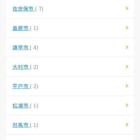
佐世保市
( 7)
島原市
( 1)
諫早市
( 4)
大村市
( 2)
平戸市
( 2)
松浦市
( 1)
対馬市
( 1)