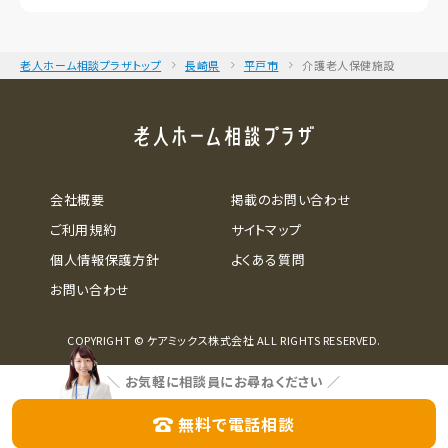
老人ホーム相談プラザトップ
長崎県
平戸市
介護老人保健施設
会社概要
掲載のお問い合わせ
ご利用規約
サイトマップ
個人情報保護方針
よくある質問
お問い合わせ
COPYRIGHT © ケアミックス株式会社 ALL RIGHTS RESERVED.
＼
お気軽に相談員にお尋ねください
／
無料で電話相談