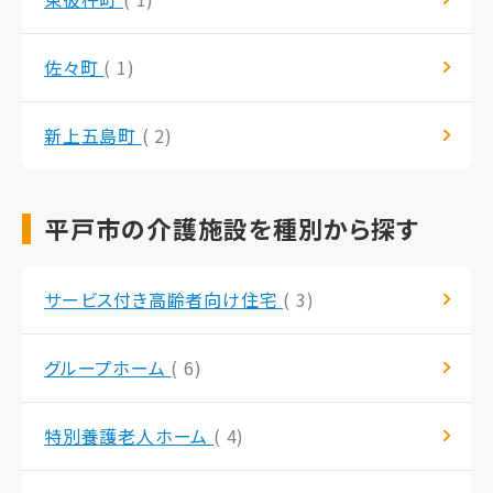
佐々町
( 1)
新上五島町
( 2)
平戸市の介護施設を種別から探す
サービス付き高齢者向け住宅
( 3)
グループホーム
( 6)
特別養護老人ホーム
( 4)