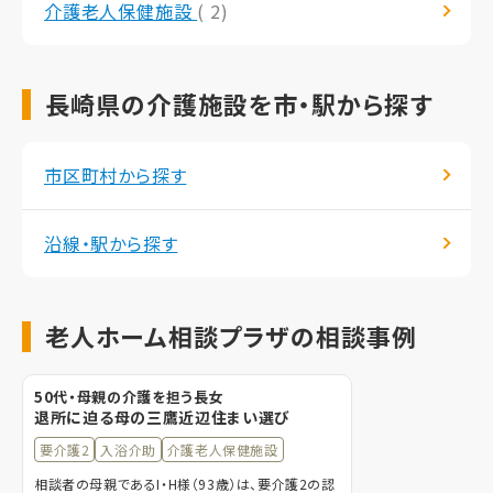
介護老人保健施設
( 2)
長崎県の介護施設を市・駅から探す
市区町村から探す
沿線・駅から探す
老人ホーム相談プラザの相談事例
50代・母親の介護を担う長女
退所に迫る母の三鷹近辺住まい選び
要介護2
入浴介助
介護老人保健施設
相談者の母親であるI・H様（93歳）は、要介護2の認