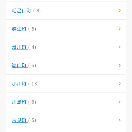
毛呂山町
( 8)
越生町
( 6)
滑川町
( 4)
嵐山町
( 6)
小川町
( 13)
川島町
( 6)
吉見町
( 5)