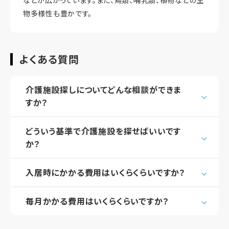
などが広がっています。また、鳥類、哺乳類、植物などの生
物多様性も豊かです。
よくある質問
介護施設探しについてどんな相談ができま
すか？
どういう基準で介護施設を探せばいいです
か？
入居時にかかる費用はいくらくらいですか？
毎月かかる費用はいくらくらいですか？