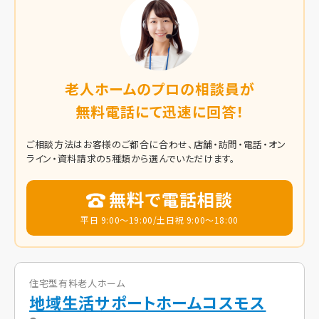
老人ホームのプロの相談員が
無料電話にて迅速に回答！
ご相談方法はお客様のご都合に合わせ、店舗・訪問・電話・オン
ライン・資料請求の5種類から選んでいただけます。
無料で電話相談
平日 9:00～19:00/土日祝 9:00～18:00
住宅型有料老人ホーム
地域生活サポートホームコスモス