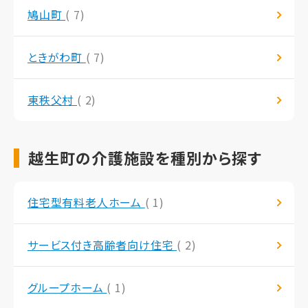
鳩山町
( 7)
ときがわ町
( 7)
東秩父村
( 2)
越生町の介護施設を種別から探す
住宅型有料老人ホーム
( 1)
サービス付き高齢者向け住宅
( 2)
グループホーム
( 1)