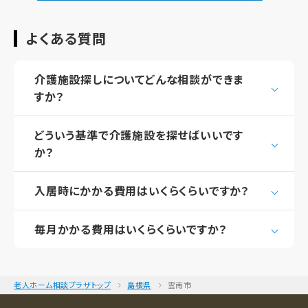
よくある質問
介護施設探しについてどんな相談ができま
すか？
どういう基準で介護施設を探せばいいです
か？
入居時にかかる費用はいくらくらいですか？
毎月かかる費用はいくらくらいですか？
老人ホーム相談プラザトップ
島根県
雲南市