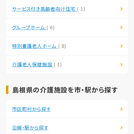
サービス付き高齢者向け住宅
( 1)
グループホーム
( 6)
特別養護老人ホーム
( 8)
介護老人保健施設
( 1)
島根県の介護施設を市・駅から探す
市区町村から探す
沿線・駅から探す