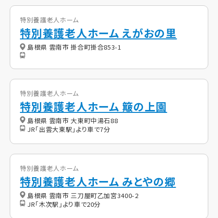
特別養護老人ホーム
特別養護老人ホーム えがおの里
島根県 雲南市 掛合町掛合853-1
特別養護老人ホーム
特別養護老人ホーム 簸の上園
島根県 雲南市 大東町中湯石88
JR「出雲大東駅」より車で7分
特別養護老人ホーム
特別養護老人ホーム みとやの郷
島根県 雲南市 三刀屋町乙加宮3400-2
JR「木次駅」より車で20分