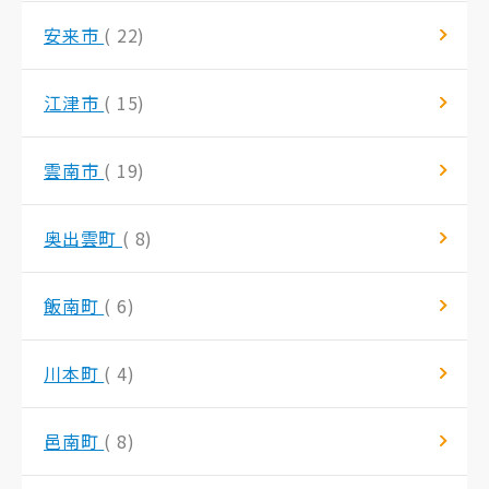
安来市
( 22)
江津市
( 15)
雲南市
( 19)
奥出雲町
( 8)
飯南町
( 6)
川本町
( 4)
邑南町
( 8)