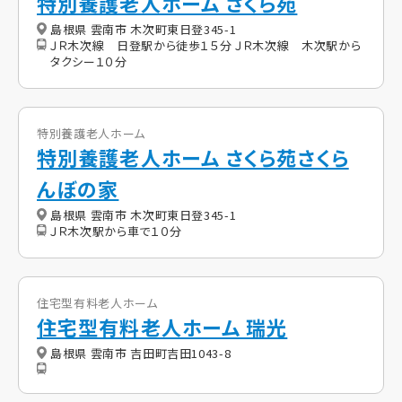
特別養護老人ホーム さくら苑
島根県 雲南市 木次町東日登345-1
ＪＲ木次線 日登駅から徒歩１５分 ＪＲ木次線 木次駅から
タクシー１０分
特別養護老人ホーム
特別養護老人ホーム さくら苑さくら
んぼの家
島根県 雲南市 木次町東日登345-1
ＪＲ木次駅から車で１０分
住宅型有料老人ホーム
住宅型有料老人ホーム 瑞光
島根県 雲南市 吉田町吉田1043-8