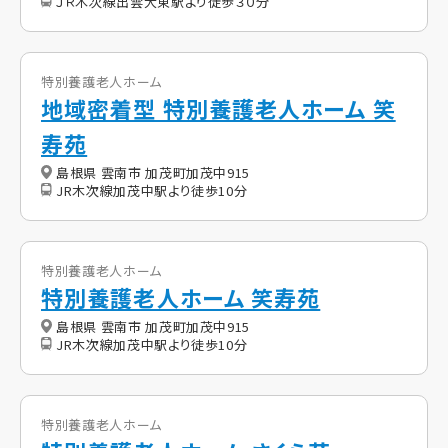
ＪＲ木次線出雲大東駅より徒歩３０分
特別養護老人ホーム
地域密着型 特別養護老人ホーム 笑
寿苑
島根県 雲南市 加茂町加茂中915
JR木次線加茂中駅より徒歩10分
特別養護老人ホーム
特別養護老人ホーム 笑寿苑
島根県 雲南市 加茂町加茂中915
JR木次線加茂中駅より徒歩10分
特別養護老人ホーム