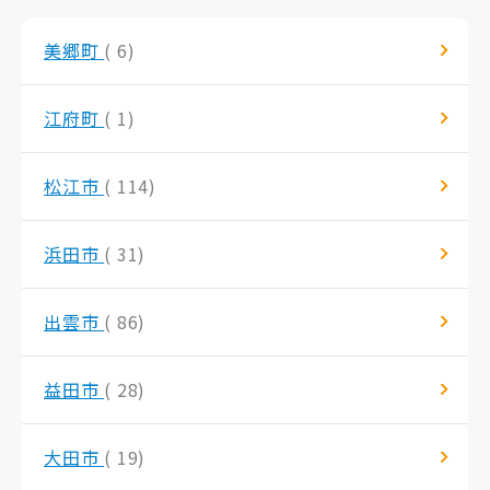
美郷町
( 6)
江府町
( 1)
松江市
( 114)
浜田市
( 31)
出雲市
( 86)
益田市
( 28)
大田市
( 19)