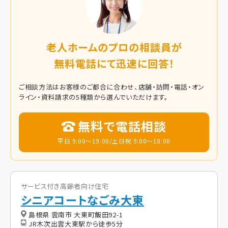
老人ホームのプロの相談員が
無料電話にて迅速に回答！
ご相談方法はお客様のご都合に合わせ、店舗・訪問・電話・オン
ライン・資料請求の5種類から選んでいただけます。
無料で電話相談
平日 9:00～19:00/土日祝 9:00～18:00
サービス付き高齢者向け住宅
シニアコートなごみ大東
島根県 雲南市 大東町飯田92-1
JR木次出雲大東駅から徒歩5分