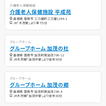
介護老人保健施設
介護老人保健施設 平成苑
島根県 雲南市 三刀屋町三刀屋1294-1
JR「木次駅」より車で5分
グループホーム
グループホーム 加茂の杜
島根県 雲南市 加茂町南加茂706-12
JR木次線「加茂中駅」より徒歩30分
グループホーム
グループホーム 加茂の郷
島根県 雲南市 加茂町南加茂706-4
JR木次線「加茂中駅」より徒歩30分