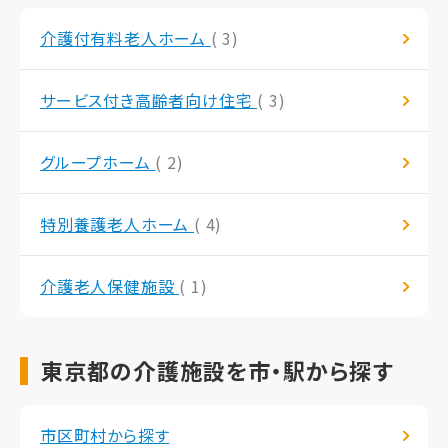
介護付有料老人ホーム
( 3)
サービス付き高齢者向け住宅
( 3)
グループホーム
( 2)
特別養護老人ホーム
( 4)
介護老人保健施設
( 1)
東京都の介護施設を市・駅から探す
市区町村から探す