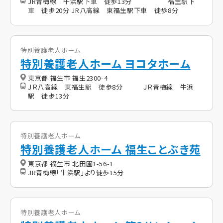
JR青梅線 牛浜駅下車 徒歩13分 福生駅下
車 徒歩20分 JR八高線 東福生駅下車 徒歩8分
特別養護老人ホーム
特別養護老人ホーム ヨコタホーム
東京都 福生市 福生2300-4
ＪＲ八高線 東福生駅 徒歩8分 ＪＲ青梅線 牛浜
駅 徒歩13分
特別養護老人ホーム
特別養護老人ホーム 福生ことぶき苑
東京都 福生市 北田園1-56-1
JR青梅線「牛浜駅」より徒歩15分
特別養護老人ホーム