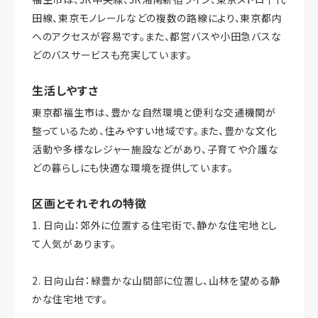
田線、東京モノレールなどの複数の路線により、東京都内
へのアクセスが容易です。また、都営バスや小田急バスな
どのバスサービスも充実しています。
生活しやすさ
東京都福生市は、豊かな自然環境と便利な交通機関が
整っているため、住みやすい地域です。また、豊かな文化
活動や多様なレジャー施設などがあり、子育てや介護な
どの暮らしにも快適な環境を提供しています。
区画とそれぞれの特徴
1. 日向山：郊外に位置する住宅街で、静かな住宅地とし
て人気があります。
2. 日向山台：緑豊かな山間部に位置し、山林を望める静
かな住宅地です。