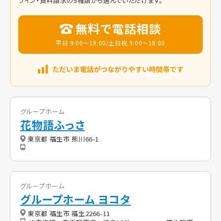
ライン・資料請求の5種類から選んでいただけます。
無料で電話相談
平日 9:00～19:00/土日祝 9:00～18:00
グループホーム
花物語ふっさ
東京都 福生市 熊川66-1
グループホーム
グループホーム ヨコタ
東京都 福生市 福生2266-11