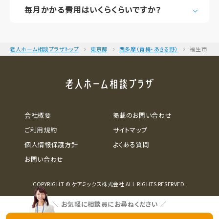
毎月かかる費用はいくらくらいですか？
老人ホーム相談プラザトップ
東京都
西多摩（青梅・あきる野）
福生市
会社概要
掲載のお問い合わせ
ご利用規約
サイトマップ
個人情報保護方針
よくある質問
お問い合わせ
COPYRIGHT © ケアミックス株式会社 ALL RIGHTS RESERVED.
＼
お気軽に相談員にお尋ねください
／