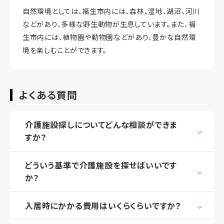
自然環境としては、福生市内には、森林、湿地、湖沼、河川
などがあり、多様な野生動物が生息しています。また、福
生市内には、植物園や動物園などがあり、豊かな自然環
境を楽しむことができます。
よくある質問
介護施設探しについてどんな相談ができま
すか？
どういう基準で介護施設を探せばいいです
か？
入居時にかかる費用はいくらくらいですか？