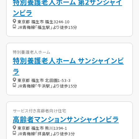
特別養護老人ホーム 第2サンシャイ
ンビラ
東京都 福生市 福生3244-10
JR青梅線「福生駅」より徒歩15分
特別養護老人ホーム
特別養護老人ホーム サンシャインビ
ラ
東京都 福生市 北田園1-53-3
JR青梅線「牛浜駅」より徒歩15分
サービス付き高齢者向け住宅
高齢者マンションサンシャインビラ
東京都 福生市 熊川1394-1
JR青梅線「拝島駅」より徒歩3分