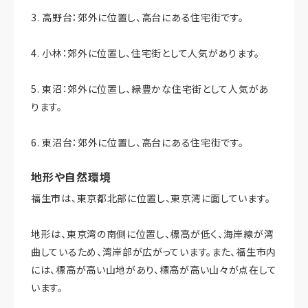
3. 高野台：郊外に位置し、高台にある住宅街です。
4. 小林：郊外に位置し、住宅街として人気があります。
5. 東沼：郊外に位置し、緑豊かな住宅街として人気があ
ります。
6. 東沼台：郊外に位置し、高台にある住宅街です。
地形や自然環境
福生市は、東京都北部に位置し、東京湾に面しています。
地形は、東京湾の南側に位置し、標高が低く、海岸線が湾
曲しているため、湾岸部が広がっています。また、福生市内
には、標高が高い山地があり、標高が高い山々が点在して
います。