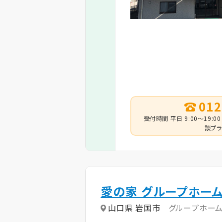
012
受付時間 平日 9:00～19:00
談プラ
愛の家 グループホーム
山口県 岩国市
グループホー