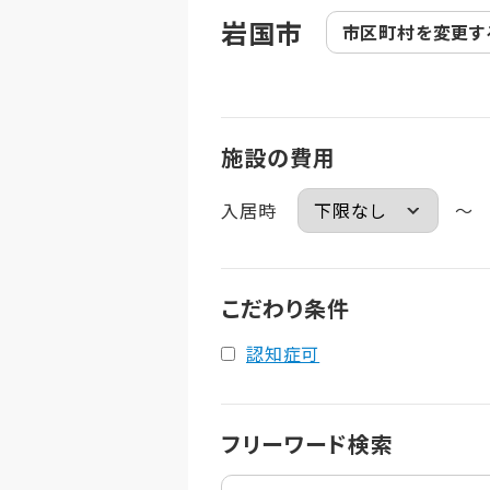
岩国市
市区町村を
変更す
施設の費用
入居時
～
こだわり条件
認知症可
フリーワード検索