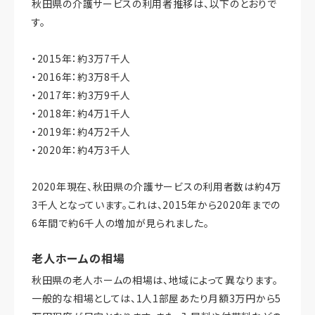
秋田県の介護サービスの利用者推移は、以下のとおりで
す。
・2015年：約3万7千人
・2016年：約3万8千人
・2017年：約3万9千人
・2018年：約4万1千人
・2019年：約4万2千人
・2020年：約4万3千人
2020年現在、秋田県の介護サービスの利用者数は約4万
3千人となっています。これは、2015年から2020年までの
6年間で約6千人の増加が見られました。
老人ホームの相場
秋田県の老人ホームの相場は、地域によって異なります。
一般的な相場としては、1人1部屋あたり月額3万円から5