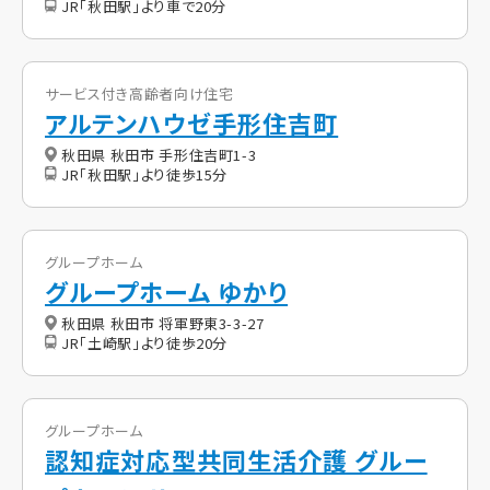
JR「秋田駅」より車で20分
サービス付き高齢者向け住宅
アルテンハウゼ手形住吉町
秋田県 秋田市 手形住吉町1-3
JR「秋田駅」より徒歩15分
グループホーム
グループホーム ゆかり
秋田県 秋田市 将軍野東3-3-27
JR「土崎駅」より徒歩20分
グループホーム
認知症対応型共同生活介護 グルー