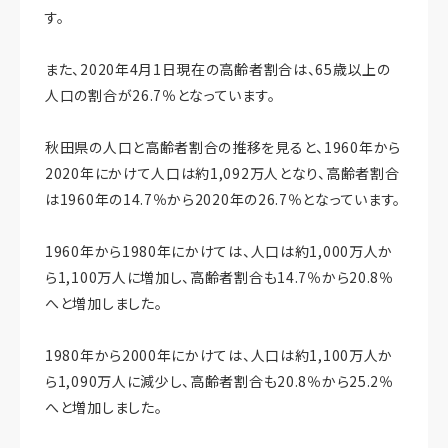
す。
また、2020年4月1日現在の高齢者割合は、65歳以上の
人口の割合が26.7％となっています。
秋田県の人口と高齢者割合の推移を見ると、1960年から
2020年にかけて人口は約1,092万人となり、高齢者割合
は1960年の14.7％から2020年の26.7％となっています。
1960年から1980年にかけては、人口は約1,000万人か
ら1,100万人に増加し、高齢者割合も14.7％から20.8％
へと増加しました。
1980年から2000年にかけては、人口は約1,100万人か
ら1,090万人に減少し、高齢者割合も20.8％から25.2％
へと増加しました。