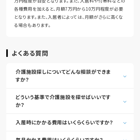
万円程度が目安となります。また、入居料や付帯料などの
各種費用を加えると、月額7万円から10万円程度が必要
となります。また、入居者によっては、月額がさらに高くな
る場合もあります。
よくある質問
介護施設探しについてどんな相談ができま
すか？
どういう基準で介護施設を探せばいいです
か？
入居時にかかる費用はいくらくらいですか？
毎月かかる費用はいくらくらいですか？