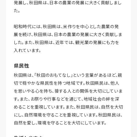
発展し、秋田県は、日本の農業の発展に大きく貢献しまし
た。
昭和時代には、秋田県は、米作りを中心とした農業の発
展を続け、秋田県は、日本の農業の発展に大きく貢献しま
した。また、秋田県は、近年では、観光業の発展にも力を
入れています。
県民性
秋田県は、「秋田のおもてなし」という言葉があるほど、親
切で穏やかな県民性を持つ地域です。秋田県民は、他人
を思いやる心を持ち、接する人との関係を大切にしていま
す。また、お祭りや行事などを通じて、地域社会の絆を深
めることを重視しています。また、秋田県民は、自然を大切
にし、自然環境を守ることを重視しています。秋田県民は、
自然を愛し、環境を守ることを大切にしています。