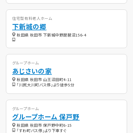
住宅型有料老人ホーム
下新城の郷
秋田県 秋田市 下新城中野琵琶沼156-4
グループホーム
あじさいの家
秋田県 秋田市 山王沼田町4-11
「川尻大川町バス停」より徒歩5分
グループホーム
グループホーム 保戸野
秋田県 秋田市 保戸野中町6-15
「すわ町バス停」より下車すぐ