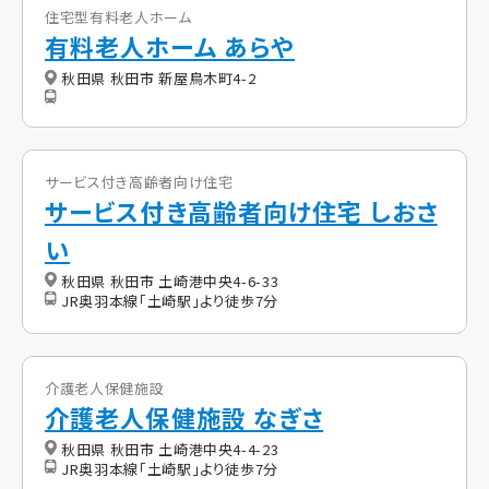
住宅型有料老人ホーム
有料老人ホーム あらや
秋田県 秋田市 新屋鳥木町4-2
サービス付き高齢者向け住宅
サービス付き高齢者向け住宅 しおさ
い
秋田県 秋田市 土崎港中央4-6-33
JR奥羽本線「土崎駅」より徒歩7分
介護老人保健施設
介護老人保健施設 なぎさ
秋田県 秋田市 土崎港中央4-4-23
JR奥羽本線「土崎駅」より徒歩7分