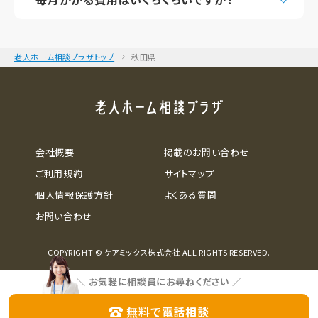
老人ホーム相談プラザトップ
秋田県
会社概要
掲載のお問い合わせ
ご利用規約
サイトマップ
個人情報保護方針
よくある質問
お問い合わせ
COPYRIGHT © ケアミックス株式会社 ALL RIGHTS RESERVED.
＼
お気軽に相談員にお尋ねください
／
無料で電話相談