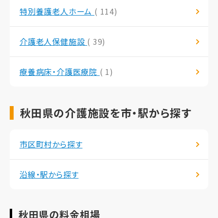
特別養護老人ホーム
( 114)
介護老人保健施設
( 39)
療養病床・介護医療院
( 1)
秋田県の介護施設を市・駅から探す
市区町村から探す
沿線・駅から探す
秋田県の料金相場