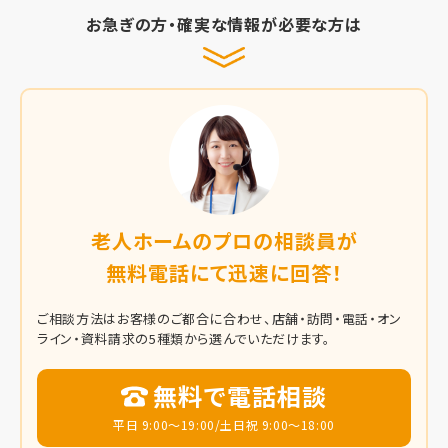
お急ぎの方・確実な情報が必要な方は
老人ホームのプロの相談員が
無料電話にて迅速に回答！
ご相談方法はお客様のご都合に合わせ、店舗・訪問・電話・オン
ライン・資料請求の5種類から選んでいただけます。
無料で電話相談
平日 9:00～19:00/土日祝 9:00～18:00