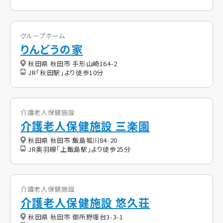
グループホーム
りんどうの家
秋田県 秋田市 手形山崎164-2
JR「秋田駅」より徒歩10分
介護老人保健施設
介護老人保健施設 三楽園
秋田県 秋田市 飯島堀川84-20
JR奥羽線「上飯島駅」より徒歩25分
介護老人保健施設
介護老人保健施設 悠久荘
秋田県 秋田市 御所野堤台3-3-1