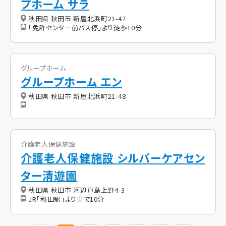
プホーム サラ
秋田県 秋田市 新屋北浜町21-47
「免許センター前バス停」より徒歩10分
グループホーム
グループホーム エン
秋田県 秋田市 新屋北浜町21-48
介護老人保健施設
介護老人保健施設 シルバーケアセン
ター清遊園
秋田県 秋田市 河辺戸島上野4-3
JR「和田駅」より車で10分