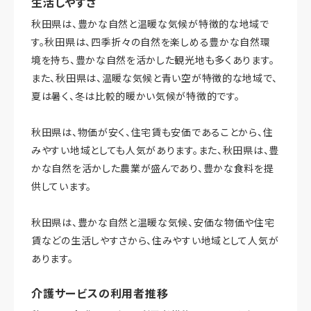
生活しやすさ
秋田県は、豊かな自然と温暖な気候が特徴的な地域で
す。秋田県は、四季折々の自然を楽しめる豊かな自然環
境を持ち、豊かな自然を活かした観光地も多くあります。
また、秋田県は、温暖な気候と青い空が特徴的な地域で、
夏は暑く、冬は比較的暖かい気候が特徴的です。
秋田県は、物価が安く、住宅賃も安価であることから、住
みやすい地域としても人気があります。また、秋田県は、豊
かな自然を活かした農業が盛んであり、豊かな食料を提
供しています。
秋田県は、豊かな自然と温暖な気候、安価な物価や住宅
賃などの生活しやすさから、住みやすい地域として人気が
あります。
介護サービスの利用者推移