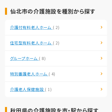
仙北市の介護施設を種別から探す
介護付有料老人ホーム
( 2)
住宅型有料老人ホーム
( 2)
グループホーム
( 8)
特別養護老人ホーム
( 4)
介護老人保健施設
( 1)
秋田県の介護施設を市・駅から探す