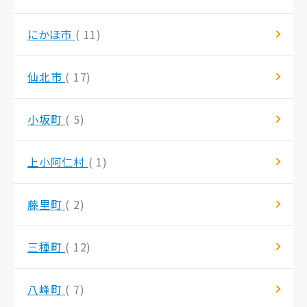
にかほ市
( 11)
仙北市
( 17)
小坂町
( 5)
上小阿仁村
( 1)
藤里町
( 2)
三種町
( 12)
八峰町
( 7)