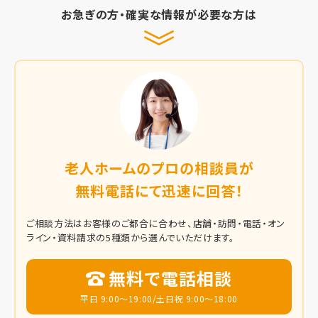
お急ぎの方・確実な情報が必要な方は
老人ホームのプロの相談員が
無料電話にて迅速に回答！
ご相談方法はお客様のご都合に合わせ、店舗・訪問・電話・オン
ライン・資料請求の5種類から選んでいただけます。
無料で電話相談
平日 9:00～19:00/土日祝 9:00～18:00