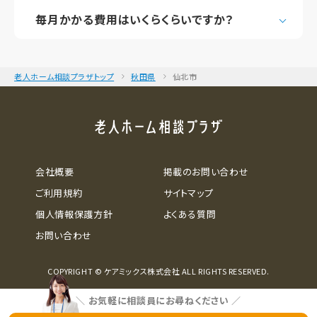
毎月かかる費用はいくらくらいですか？
老人ホーム相談プラザトップ
秋田県
仙北市
会社概要
掲載のお問い合わせ
ご利用規約
サイトマップ
個人情報保護方針
よくある質問
お問い合わせ
COPYRIGHT © ケアミックス株式会社 ALL RIGHTS RESERVED.
＼
お気軽に相談員にお尋ねください
／