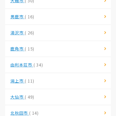
大館市
( 30)
男鹿市
( 16)
湯沢市
( 26)
鹿角市
( 15)
由利本荘市
( 34)
潟上市
( 11)
大仙市
( 49)
北秋田市
( 14)