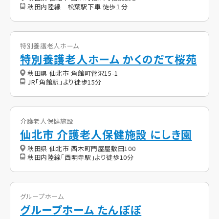
秋田内陸線 松葉駅下車 徒歩１分
特別養護老人ホーム
特別養護老人ホーム かくのだて桜苑
秋田県 仙北市 角館町菅沢15-1
JR「角館駅」より徒歩15分
介護老人保健施設
仙北市 介護老人保健施設 にしき園
秋田県 仙北市 西木町門屋屋敷田100
秋田内陸線「西明寺駅」より徒歩10分
グループホーム
グループホーム たんぽぽ