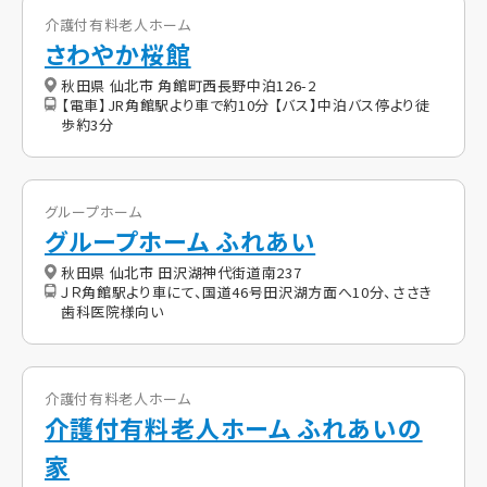
介護付有料老人ホーム
さわやか桜館
秋田県 仙北市 角館町西長野中泊126-2
【電車】JR角館駅より車で約10分 【バス】中泊バス停より徒
歩約3分
グループホーム
グループホーム ふれあい
秋田県 仙北市 田沢湖神代街道南237
ＪＲ角館駅より車にて、国道46号田沢湖方面へ10分、ささき
歯科医院様向い
介護付有料老人ホーム
介護付有料老人ホーム ふれあいの
家