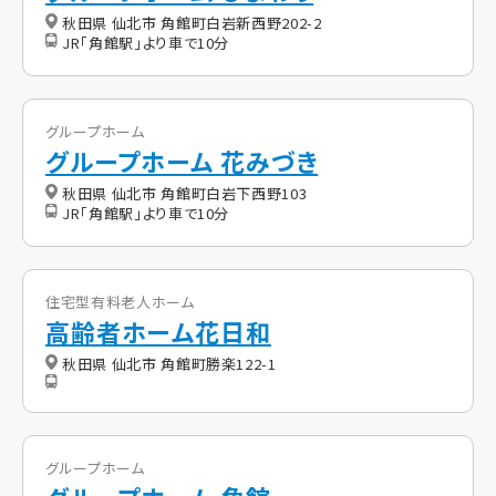
秋田県 仙北市 角館町白岩新西野202-2
JR「角館駅」より車で10分
グループホーム
グループホーム 花みづき
秋田県 仙北市 角館町白岩下西野103
JR「角館駅」より車で10分
住宅型有料老人ホーム
高齢者ホーム花日和
秋田県 仙北市 角館町勝楽122-1
グループホーム