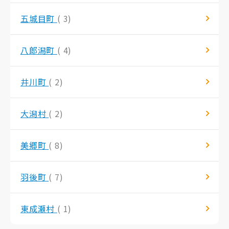
五城目町
( 3)
八郎潟町
( 4)
井川町
( 2)
大潟村
( 2)
美郷町
( 8)
羽後町
( 7)
東成瀬村
( 1)