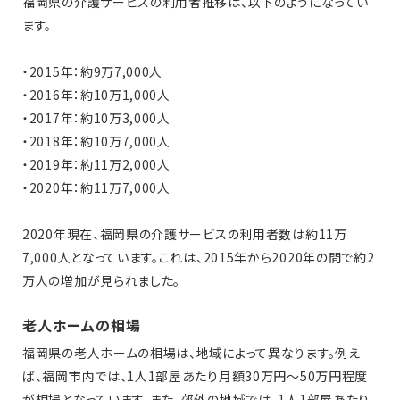
福岡県の介護サービスの利用者推移は、以下のようになってい
ます。
・2015年：約9万7,000人
・2016年：約10万1,000人
・2017年：約10万3,000人
・2018年：約10万7,000人
・2019年：約11万2,000人
・2020年：約11万7,000人
2020年現在、福岡県の介護サービスの利用者数は約11万
7,000人となっています。これは、2015年から2020年の間で約2
万人の増加が見られました。
老人ホームの相場
福岡県の老人ホームの相場は、地域によって異なります。例え
ば、福岡市内では、1人1部屋あたり月額30万円～50万円程度
が相場となっています。また、郊外の地域では、1人1部屋あたり