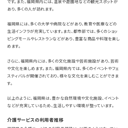
です。また、福岡県内には、温泉や遊園地などの観光スポットが
あり、多くの人が訪れます。
福岡県には、多くの大学や病院などがあり、教育や医療などの
生活インフラが充実しています。また、都市部では、多くのショッ
ピングモールやレストランなどがあり、豊富な商品や料理を楽し
めます。
さらに、福岡県内には、多くの文化施設や芸術施設があり、芸術
や文化を楽しめます。また、福岡県内では、多くのイベントやフェ
スティバルが開催されており、様々な文化を楽しむことができま
す。
以上のように、福岡県は、豊かな自然環境や文化施設、イベント
などが充実しているため、生活しやすい環境が整っています。
介護サービスの利用者推移