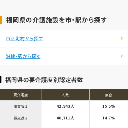
福岡県の介護施設を市・駅から探す
市区町村から探す
沿線・駅から探す
福岡県の要介護度別認定者数
要介護度
人数
割合
42,943人
15.5％
要支援１
40,711人
14.7％
要支援２