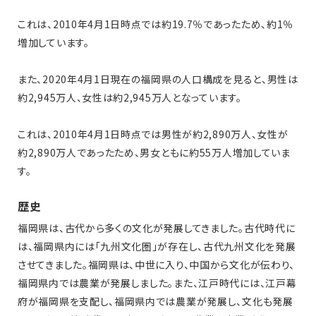
これは、2010年4月1日時点では約19.7％であったため、約1％
増加しています。
また、2020年4月1日現在の福岡県の人口構成を見ると、男性は
約2,945万人、女性は約2,945万人となっています。
これは、2010年4月1日時点では男性が約2,890万人、女性が
約2,890万人であったため、男女ともに約55万人増加していま
す。
歴史
福岡県は、古代から多くの文化が発展してきました。古代時代に
は、福岡県内には「九州文化圏」が存在し、古代九州文化を発展
させてきました。福岡県は、中世に入り、中国から文化が伝わり、
福岡県内では農業が発展しました。また、江戸時代には、江戸幕
府が福岡県を支配し、福岡県内では農業が発展し、文化も発展