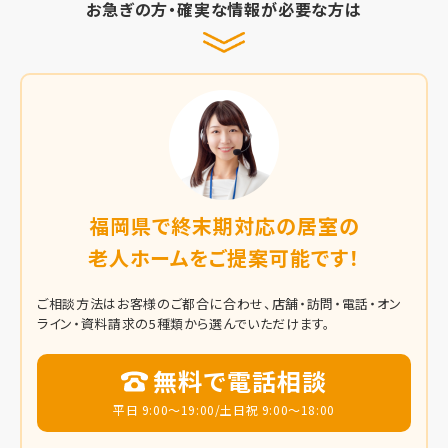
お急ぎの方・確実な情報が必要な方は
福岡県で終末期対応の居室の
老人ホームをご提案可能です！
ご相談方法はお客様のご都合に合わせ、店舗・訪問・電話・オン
ライン・資料請求の5種類から選んでいただけます。
無料で電話相談
平日 9:00～19:00/土日祝 9:00～18:00