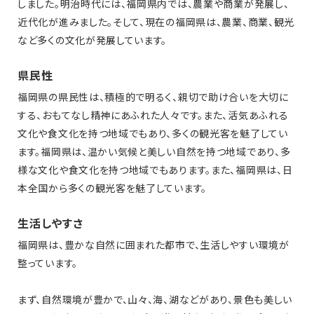
しました。明治時代には、福岡県内では、農業や商業が発展し、
近代化が進みました。そして、現在の福岡県は、農業、商業、観光
など多くの文化が発展しています。
県民性
福岡県の県民性は、積極的で明るく、親切で助け合いを大切に
する、おもてなし精神にあふれた人々です。また、活気あふれる
文化や食文化を持つ地域でもあり、多くの観光客を魅了してい
ます。福岡県は、温かい気候と美しい自然を持つ地域であり、多
様な文化や食文化を持つ地域でもあります。また、福岡県は、日
本全国から多くの観光客を魅了しています。
生活しやすさ
福岡県は、豊かな自然に囲まれた都市で、生活しやすい環境が
整っています。
まず、自然環境が豊かで、山々、海、湖などがあり、景色も美しい