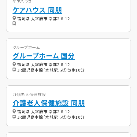
ケアハウス
ケアハウス 同朋
福岡県 太宰府市 宰都2-8-12
グループホーム
グループホーム 国分
福岡県 太宰府市 宰都2-8-12
JR鹿児島本線「水城駅」より徒歩10分
介護老人保健施設
介護老人保健施設 同朋
福岡県 太宰府市 宰都2-8-12
JR鹿児島本線「水城駅」より徒歩10分