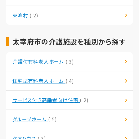
東峰村
( 2)
太宰府市の介護施設を種別から探す
介護付有料老人ホーム
( 3)
住宅型有料老人ホーム
( 4)
サービス付き高齢者向け住宅
( 2)
グループホーム
( 5)
ケアハウス
( 3)