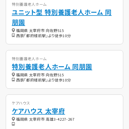
特別養護老人ホーム
ユニット型 特別養護老人ホーム 同
朋園
福岡県 太宰府市 向佐野515
西鉄「都府楼前駅」より徒歩10分
特別養護老人ホーム
特別養護老人ホーム 同朋園
福岡県 太宰府市 向佐野515
西鉄「都府楼前駅」より徒歩10分
ケアハウス
ケアハウス 太宰府
福岡県 太宰府市 高雄3-4227-267