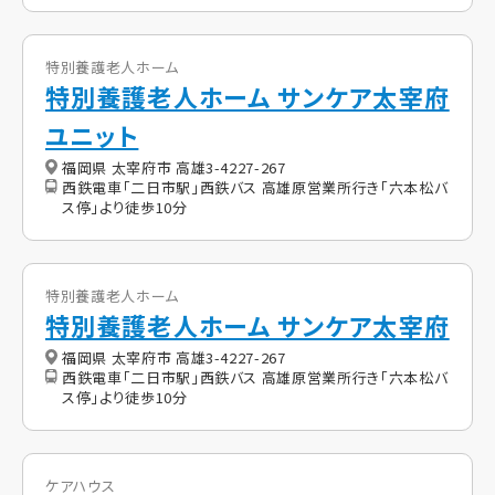
特別養護老人ホーム
特別養護老人ホーム サンケア太宰府
ユニット
福岡県 太宰府市 高雄3-4227-267
西鉄電車「二日市駅」西鉄バス 高雄原営業所行き「六本松バ
ス停」より徒歩10分
特別養護老人ホーム
特別養護老人ホーム サンケア太宰府
福岡県 太宰府市 高雄3-4227-267
西鉄電車「二日市駅」西鉄バス 高雄原営業所行き「六本松バ
ス停」より徒歩10分
ケアハウス