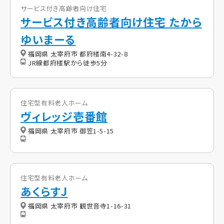
サービス付き高齢者向け住宅
サービス付き高齢者向け住宅 たから
ゆいまーる
福岡県 太宰府市 都府楼南4-32-8
JR線都府楼駅から徒歩5分
住宅型有料老人ホーム
ヴィレッジ壱番館
福岡県 太宰府市 御笠1-5-15
住宅型有料老人ホーム
あくらすJ
福岡県 太宰府市 観世音寺1-16-31