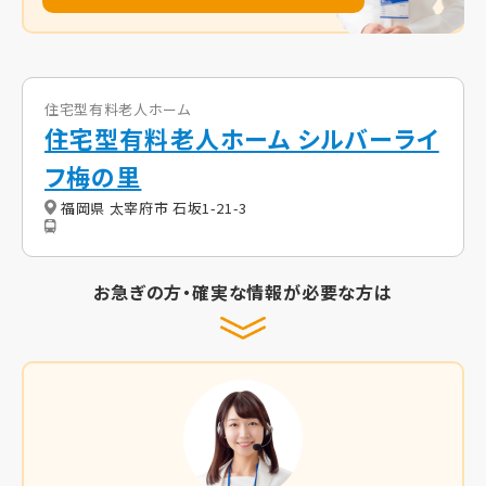
住宅型有料老人ホーム
住宅型有料老人ホーム シルバーライ
フ梅の里
福岡県 太宰府市 石坂1-21-3
お急ぎの方・確実な情報が必要な方は