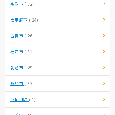
宗像市
( 32)
太宰府市
( 24)
古賀市
( 26)
福津市
( 31)
朝倉市
( 29)
糸島市
( 37)
那珂川町
( 1)