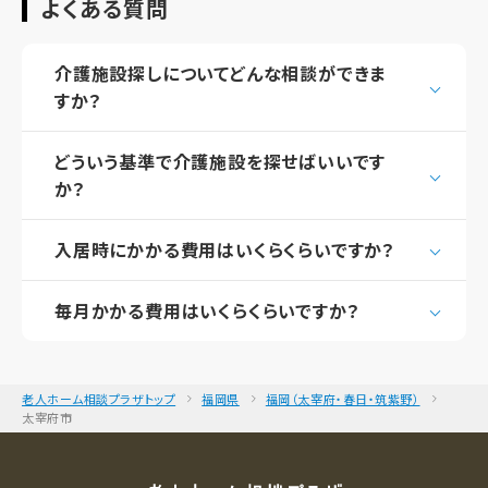
よくある質問
介護施設探しについてどんな相談ができま
すか？
どういう基準で介護施設を探せばいいです
か？
入居時にかかる費用はいくらくらいですか？
毎月かかる費用はいくらくらいですか？
老人ホーム相談プラザトップ
福岡県
福岡（太宰府・春日・筑紫野）
太宰府市