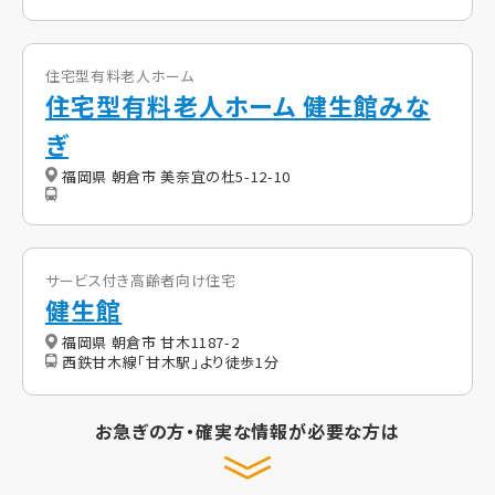
住宅型有料老人ホーム
住宅型有料老人ホーム 健生館みな
ぎ
福岡県 朝倉市 美奈宜の杜5-12-10
サービス付き高齢者向け住宅
健生館
福岡県 朝倉市 甘木1187-2
西鉄甘木線「甘木駅」より徒歩1分
お急ぎの方・確実な情報が必要な方は