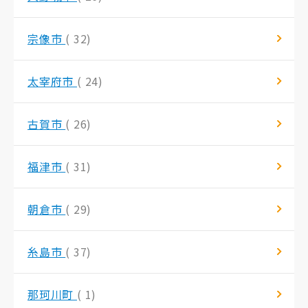
宗像市
( 32)
太宰府市
( 24)
古賀市
( 26)
福津市
( 31)
朝倉市
( 29)
糸島市
( 37)
那珂川町
( 1)