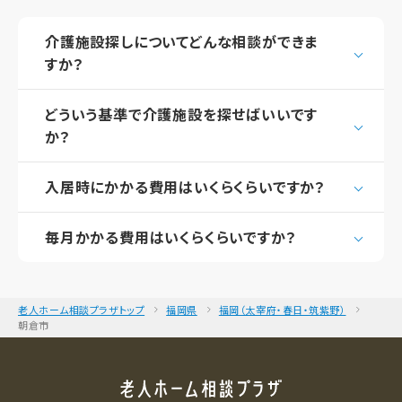
介護施設探しについてどんな相談ができま
すか？
どういう基準で介護施設を探せばいいです
か？
入居時にかかる費用はいくらくらいですか？
毎月かかる費用はいくらくらいですか？
老人ホーム相談プラザトップ
福岡県
福岡（太宰府・春日・筑紫野）
朝倉市