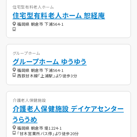
住宅型有料老人ホーム
住宅型有料老人ホーム 恕経庵
福岡県 朝倉市 下浦564-1
グループホーム
グループホーム ゆうゆう
福岡県 朝倉市 下浦564-1
西鉄甘木線「上浦駅」より徒歩3分
介護老人保健施設
介護老人保健施設 デイケアセンター
うらうめ
福岡県 朝倉市 堤1224-1
「甘木営業所バス停」より徒歩20分