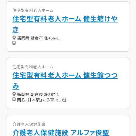
住宅型有料老人ホーム
住宅型有料老人ホーム 健生館けや
き
福岡県 朝倉市 堤458-1
住宅型有料老人ホーム
住宅型有料老人ホーム 健生館つつ
み
福岡県 朝倉市 堤887-1
西鉄「甘木駅」から車で10分
介護老人保健施設
介護老人保健施設 アルファ俊聖