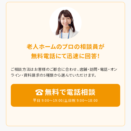
老人ホームのプロの相談員が
無料電話にて迅速に回答！
ご相談方法はお客様のご都合に合わせ、店舗・訪問・電話・オン
ライン・資料請求の5種類から選んでいただけます。
無料で電話相談
平日 9:00～19:00/土日祝 9:00～18:00