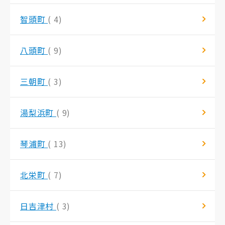
智頭町
( 4)
八頭町
( 9)
三朝町
( 3)
湯梨浜町
( 9)
琴浦町
( 13)
北栄町
( 7)
日吉津村
( 3)