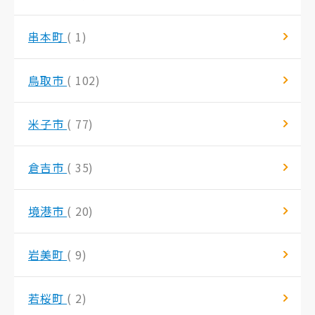
串本町
( 1)
鳥取市
( 102)
米子市
( 77)
倉吉市
( 35)
境港市
( 20)
岩美町
( 9)
若桜町
( 2)