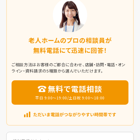
老人ホームのプロの相談員が
無料電話にて迅速に回答！
ご相談方法はお客様のご都合に合わせ、店舗・訪問・電話・オン
ライン・資料請求の5種類から選んでいただけます。
無料で電話相談
平日 9:00～19:00/土日祝 9:00～18:00