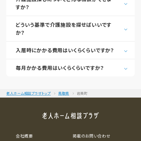
すか？
どういう基準で介護施設を探せばいいです
か？
入居時にかかる費用はいくらくらいですか？
毎月かかる費用はいくらくらいですか？
老人ホーム相談プラザトップ
鳥取県
岩美町
会社概要
掲載のお問い合わせ