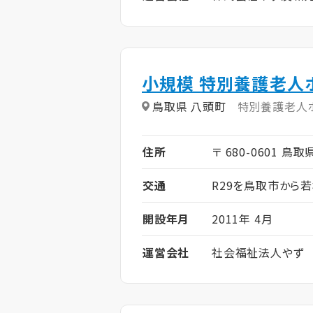
小規模 特別養護老人
鳥取県 八頭町
特別養護老人
住所
〒 680-0601 鳥取
交通
R29を鳥取市から
開設年月
2011年 4月
運営会社
社会福祉法人やず