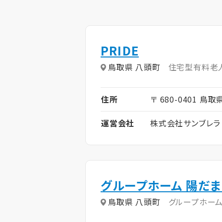
PRIDE
鳥取県 八頭町
住宅型有料老
住所
〒 680-0401 鳥
運営会社
株式会社サンブレラ
グループホーム 陽だ
鳥取県 八頭町
グループホー