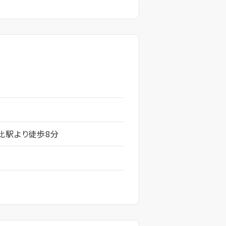
比駅より徒歩8分