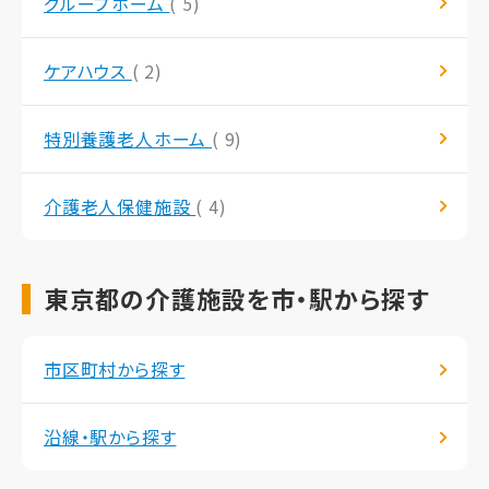
グループホーム
( 5)
ケアハウス
( 2)
特別養護老人ホーム
( 9)
介護老人保健施設
( 4)
東京都の介護施設を市・駅から探す
市区町村から探す
沿線・駅から探す