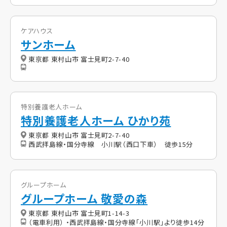
ケアハウス
サンホーム
東京都 東村山市 富士見町2-7-40
特別養護老人ホーム
特別養護老人ホーム ひかり苑
東京都 東村山市 富士見町2-7-40
西武拝島線・国分寺線 小川駅（西口下車） 徒歩15分
グループホーム
グループホーム 敬愛の森
東京都 東村山市 富士見町1-14-3
（電車利用） ・西武拝島線・国分寺線「小川駅」より徒歩14分