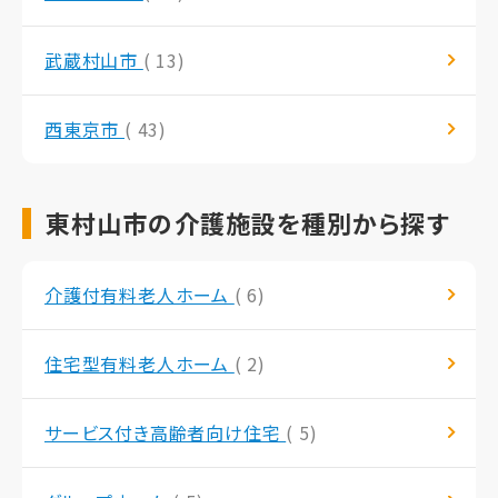
武蔵村山市
( 13)
西東京市
( 43)
東村山市の介護施設を種別から探す
介護付有料老人ホーム
( 6)
住宅型有料老人ホーム
( 2)
サービス付き高齢者向け住宅
( 5)