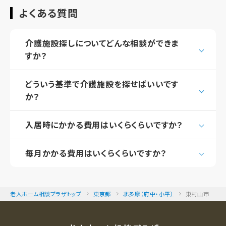
よくある質問
介護施設探しについてどんな相談ができま
すか？
どういう基準で介護施設を探せばいいです
か？
入居時にかかる費用はいくらくらいですか？
毎月かかる費用はいくらくらいですか？
老人ホーム相談プラザトップ
東京都
北多摩（府中・小平）
東村山市