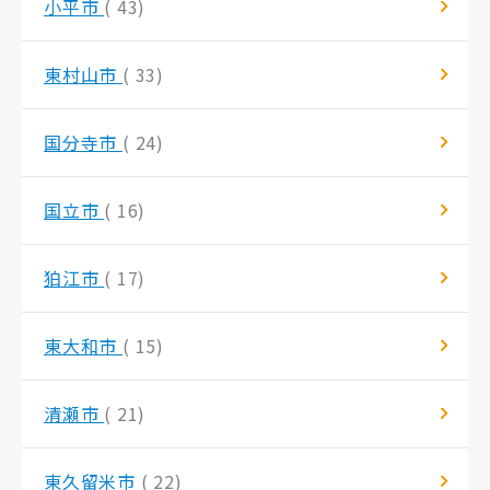
小平市
( 43)
東村山市
( 33)
国分寺市
( 24)
国立市
( 16)
狛江市
( 17)
東大和市
( 15)
清瀬市
( 21)
東久留米市
( 22)