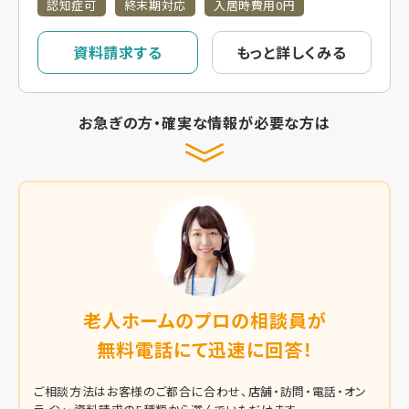
認知症可
終末期対応
入居時費用0円
資料請求する
もっと詳しくみる
お急ぎの方・確実な情報が必要な方は
老人ホームのプロの相談員が
無料電話にて迅速に回答！
ご相談方法はお客様のご都合に合わせ、店舗・訪問・電話・オン