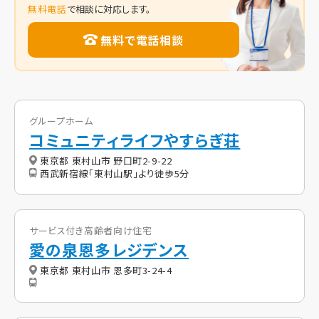
無料電話
で相談に対応します。
無料で電話相談
グループホーム
コミュニティライフやすらぎ荘
東京都 東村山市 野口町2-9-22
西武新宿線「東村山駅」より徒歩5分
サービス付き高齢者向け住宅
愛の泉恩多レジデンス
東京都 東村山市 恩多町3-24-4