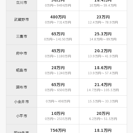
立川市
0万円～ 9496万円
10万円～ 59.4万円
480万円
23万円
武蔵野市
0万円～ 7314万円
12.4万円～ 78.9万円
65万円
25.3万円
三鷹市
0万円～ 14150万円
14.8万円～ 89万円
45万円
20.2万円
府中市
0万円～ 1180万円
13.9万円～ 41.9万円
28万円
18.6万円
昭島市
0万円～ 1240万円
13.9万円～ 57.4万円
65万円
21.4万円
調布市
0万円～ 6500万円
14.7万円～ 105.5万円
小金井市
0万円～ 498万円
15.5万円～ 33.3万円
10万円
20万円
小平市
0万円～ 2535万円
6.2万円～ 51.5万円
756万円
18.1万円
国分寺市