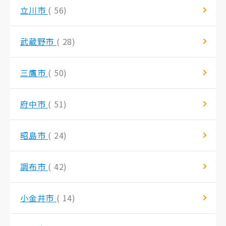
立川市
( 56)
武蔵野市
( 28)
三鷹市
( 50)
府中市
( 51)
昭島市
( 24)
調布市
( 42)
小金井市
( 14)