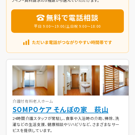
ライン・資料請求の5種類から選んでいただけます。
無料で電話相談
平日 9:00～19:00/土日祝 9:00～18:00
介護付有料老人ホーム
SOMPOケア そんぽの家 萩山
24時間介護スタッフが常駐し、食事や入浴時の介助、掃除、洗
濯などの生活支援、健康相談やリハビリなど、さまざまなサー
ビスを提供しています。