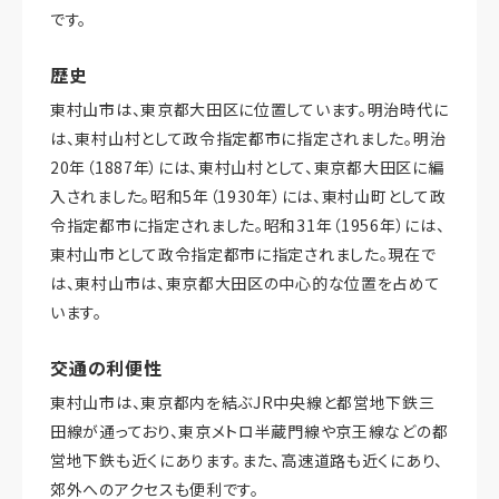
です。
歴史
東村山市は、東京都大田区に位置しています。明治時代に
は、東村山村として政令指定都市に指定されました。明治
20年（1887年）には、東村山村として、東京都大田区に編
入されました。昭和5年（1930年）には、東村山町として政
令指定都市に指定されました。昭和31年（1956年）には、
東村山市として政令指定都市に指定されました。現在で
は、東村山市は、東京都大田区の中心的な位置を占めて
います。
交通の利便性
東村山市は、東京都内を結ぶJR中央線と都営地下鉄三
田線が通っており、東京メトロ半蔵門線や京王線などの都
営地下鉄も近くにあります。また、高速道路も近くにあり、
郊外へのアクセスも便利です。