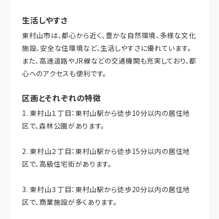
生活しやすさ
東村山市は、都心から近く、豊かな自然環境、多様な文化
施設、安全な住環境など、生活しやすさに優れています。
また、高速道路やJR線などの交通機関も充実しており、都
心へのアクセスも便利です。
区画とそれぞれの特徴
1. 東村山１丁目：東村山駅から徒歩10分以内の居住地
区で、森林公園があります。
2. 東村山２丁目：東村山駅から徒歩15分以内の居住地
区で、高級住宅街があります。
3. 東村山３丁目：東村山駅から徒歩20分以内の居住地
区で、商業施設が多くあります。