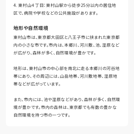
4. 東村山４丁目：東村山駅から徒歩25分以内の居住地
区で、病院や学校などの公共施設があります。
地形や自然環境
東村山市は、東京都大田区と八王子市に挟まれた東京都
内の小さな市です。市内は、本郷川、河川敷、池、湿原など
が広がり、森林が多く、自然環境が豊かです。
地形は、東村山市の中心部を南北に走る本郷川の河谷地
帯にあり、その周辺には、山岳地帯、河川敷地帯、湿原地
帯などが広がっています。
また、市内には、池や湿原などがあり、森林が多く、自然環
境が豊かです。市内の森林は、東京都でも有数の豊かな
自然環境を持つ市の一つです。