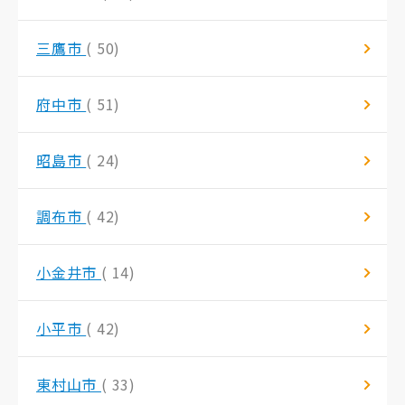
三鷹市
( 50)
府中市
( 51)
昭島市
( 24)
調布市
( 42)
小金井市
( 14)
小平市
( 42)
東村山市
( 33)