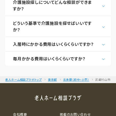
介護施設探しについてどんな相談ができま
すか？
どういう基準で介護施設を探せばいいです
か？
入居時にかかる費用はいくらくらいですか？
毎月かかる費用はいくらくらいですか？
老人ホーム相談プラザトップ
東京都
北多摩（府中・小平）
武蔵村山市
会社概要
掲載のお問い合わせ