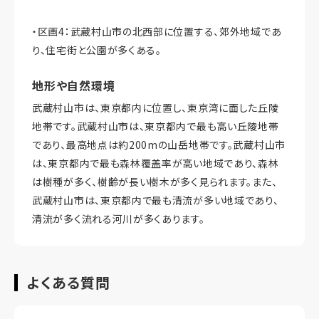
・区画4：武蔵村山市の北西部に位置する、郊外地域であ
り、住宅街と公園が多くある。
地形や自然環境
武蔵村山市は、東京都内に位置し、東京湾に面した丘陵
地帯です。武蔵村山市は、東京都内で最も高い丘陵地帯
であり、最高地点は約200mの山岳地帯です。武蔵村山市
は、東京都内で最も森林覆盖率が高い地域であり、森林
は樹種が多く、樹齢が長い樹木が多く見られます。また、
武蔵村山市は、東京都内で最も清流が多い地域であり、
清流が多く流れる河川が多くあります。
よくある質問