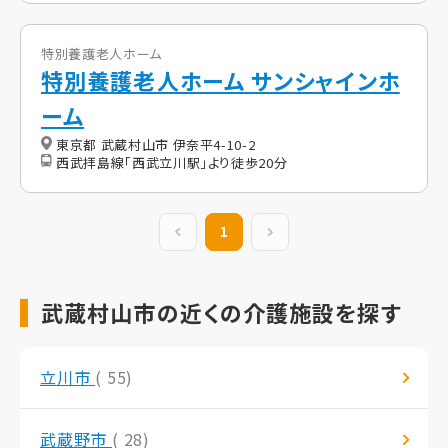
特別養護老人ホーム
特別養護老人ホーム サンシャインホ
ーム
東京都 武蔵村山市 伊奈平4-10-2
西武拝島線「西武立川駅」より徒歩20分
前の20件
1
次の20件
武蔵村山市の近くの介護施設を探す
立川市
( 55)
武蔵野市
( 28)