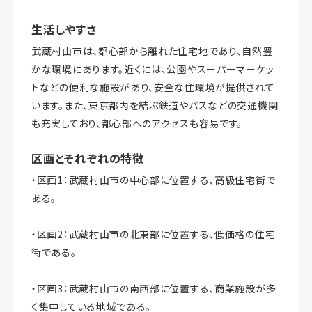
生活しやすさ
武蔵村山市は、都心部から離れた住宅地であり、自然豊
かな環境にあります。近くには、公園やスーパーマーケッ
トなどの便利な施設があり、安全な住環境が提供されて
います。また、東京都内を結ぶ鉄道やバスなどの交通機関
も充実しており、都心部へのアクセスも容易です。
区画とそれぞれの特徴
・区画1：武蔵村山市の中心部に位置する、高級住宅街で
ある。
・区画2：武蔵村山市の北東部に位置する、低価格の住宅
街である。
・区画3：武蔵村山市の南西部に位置する、商業施設が多
く集中している地域である。