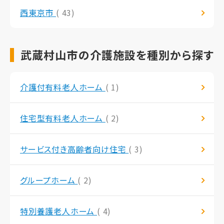
西東京市
( 43)
武蔵村山市の介護施設を種別から探す
介護付有料老人ホーム
( 1)
住宅型有料老人ホーム
( 2)
サービス付き高齢者向け住宅
( 3)
グループホーム
( 2)
特別養護老人ホーム
( 4)