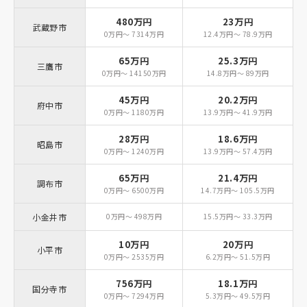
480万円
23万円
武蔵野市
0万円～ 7314万円
12.4万円～ 78.9万円
65万円
25.3万円
三鷹市
0万円～ 14150万円
14.8万円～ 89万円
45万円
20.2万円
府中市
0万円～ 1180万円
13.9万円～ 41.9万円
28万円
18.6万円
昭島市
0万円～ 1240万円
13.9万円～ 57.4万円
65万円
21.4万円
調布市
0万円～ 6500万円
14.7万円～ 105.5万円
小金井市
0万円～ 498万円
15.5万円～ 33.3万円
10万円
20万円
小平市
0万円～ 2535万円
6.2万円～ 51.5万円
756万円
18.1万円
国分寺市
0万円～ 7294万円
5.3万円～ 49.5万円