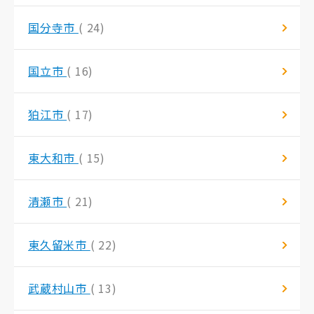
国分寺市
( 24)
国立市
( 16)
狛江市
( 17)
東大和市
( 15)
清瀬市
( 21)
東久留米市
( 22)
武蔵村山市
( 13)