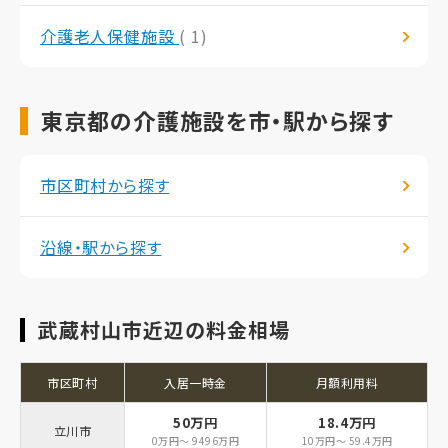
介護老人保健施設
( 1)
東京都の介護施設を市・駅から探す
市区町村から探す
沿線・駅から探す
武蔵村山市近辺の料金相場
市区町村
入居一時金
月額利用料
50万円
18.4万円
立川市
0万円～ 9496万円
10万円～ 59.4万円