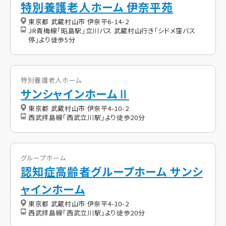
特別養護老人ホーム 伊奈平苑
東京都 武蔵村山市 伊奈平6-14-2
JR青梅線「昭島駅」立川バス 武蔵村山行き「シドメ窪バス
停」より徒歩5分
特別養護老人ホーム
サンシャインホームⅡ
東京都 武蔵村山市 伊奈平4-10-2
西武拝島線「西武立川駅」より徒歩20分
グループホーム
認知症高齢者グループホーム サンシ
ャインホーム
東京都 武蔵村山市 伊奈平4-10-2
西武拝島線「西武立川駅」より徒歩20分