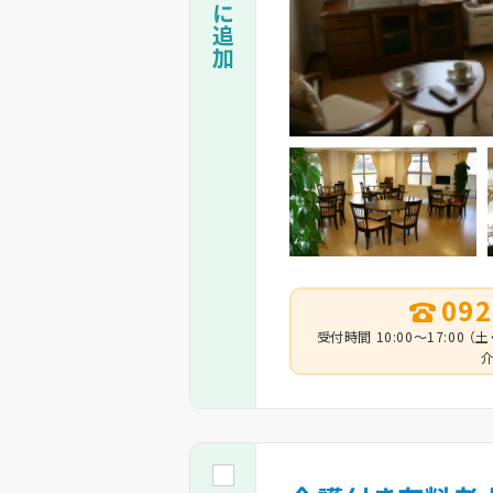
092
受付時間 10:00～17:00
介