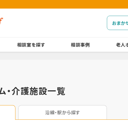
おまか
相談室を探す
相談事例
老人
ム・介護施設一覧
沿線・駅から探す