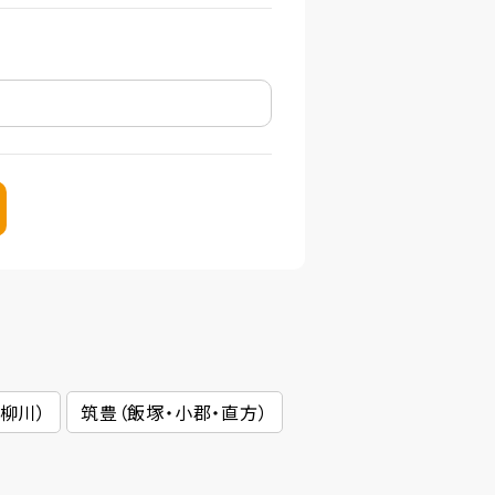
柳川）
筑豊（飯塚・小郡・直方）