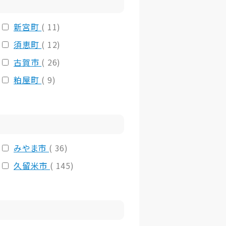
新宮町
( 11)
須恵町
( 12)
古賀市
( 26)
粕屋町
( 9)
みやま市
( 36)
久留米市
( 145)