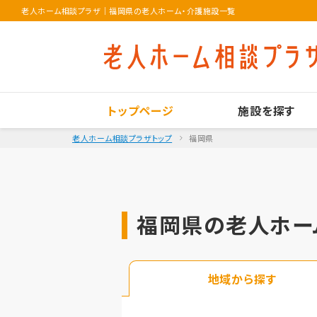
老人ホーム相談プラザ
｜
福岡県の老人ホーム・介護施設一覧
トップページ
施設を探す
老人ホーム相談プラザトップ
福岡県
福岡県の老人ホー
地域から探す