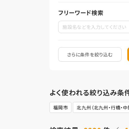
フリーワード検索
さらに条件を絞り込む
よく使われる絞り込み条
福岡市
北九州（北九州・行橋・中