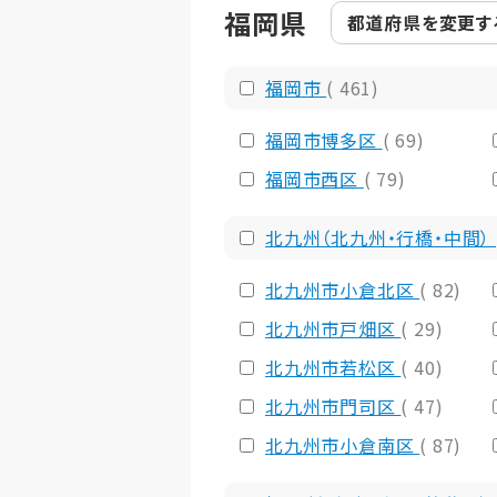
福岡県
都道府県を
変更す
福岡市
( 461)
福岡市博多区
( 69)
福岡市西区
( 79)
北九州（北九州・行橋・中間）
北九州市小倉北区
( 82)
北九州市戸畑区
( 29)
北九州市若松区
( 40)
北九州市門司区
( 47)
北九州市小倉南区
( 87)