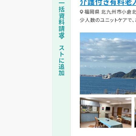
介護付き有料老
一括資料請求リストに追加
福岡県 北九州市小倉
少人数のユニットケアで、