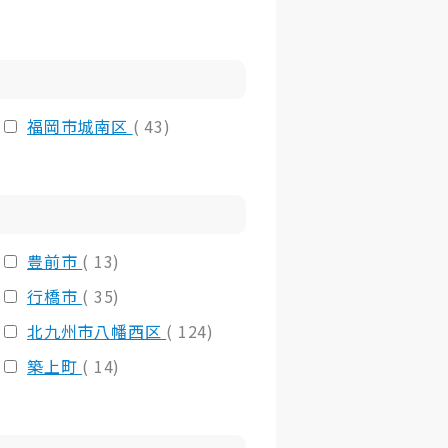
福岡市城南区
( 43)
豊前市
( 13)
行橋市
( 35)
北九州市八幡西区
( 124)
築上町
( 14)